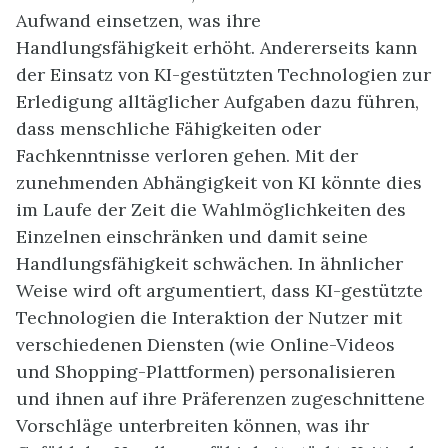
Aufwand einsetzen, was ihre
Handlungsfähigkeit erhöht. Andererseits kann
der Einsatz von KI-gestützten Technologien zur
Erledigung alltäglicher Aufgaben dazu führen,
dass menschliche Fähigkeiten oder
Fachkenntnisse verloren gehen. Mit der
zunehmenden Abhängigkeit von KI könnte dies
im Laufe der Zeit die Wahlmöglichkeiten des
Einzelnen einschränken und damit seine
Handlungsfähigkeit schwächen. In ähnlicher
Weise wird oft argumentiert, dass KI-gestützte
Technologien die Interaktion der Nutzer mit
verschiedenen Diensten (wie Online-Videos
und Shopping-Plattformen) personalisieren
und ihnen auf ihre Präferenzen zugeschnittene
Vorschläge unterbreiten können, was ihr