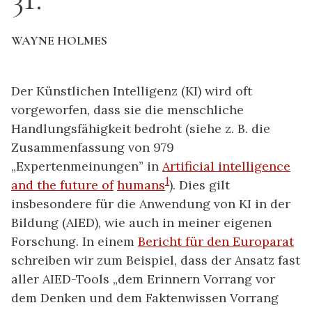
WAYNE HOLMES
Der Künstlichen Intelligenz (KI) wird oft
vorgeworfen, dass sie die menschliche
Handlungsfähigkeit bedroht (siehe z. B. die
Zusammenfassung von 979
„Expertenmeinungen” in
Artificial intelligence
1
and the future of
humans
). Dies gilt
insbesondere für die Anwendung von KI in der
Bildung (AIED), wie auch in meiner eigenen
Forschung. In einem
Bericht für den Europarat
schreiben wir zum Beispiel, dass der Ansatz fast
aller AIED-Tools „dem Erinnern Vorrang vor
dem Denken und dem Faktenwissen Vorrang