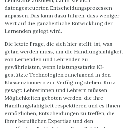
Lehrkräfte ausüben, damit sie sich
datengesteuerten Entscheidungsprozessen
anpassen. Das kann dazu führen, dass weniger
Wert auf die ganzheitliche Entwicklung der
Lernenden gelegt wird.
Die letzte Frage, die sich hier stellt, ist, was
getan werden muss, um die Handlungsfähigkeit
von Lernenden und Lehrenden zu
gewährleisten, wenn leistungsstarke KI-
gestützte Technologien zunehmend in den
Klassenzimmern zur Verfügung stehen. Kurz
gesagt: Lehrerinnen und Lehrern müssen
Möglichkeiten geboten werden, die ihre
Handlungsfähigkeit respektieren und es ihnen
ermöglichen, Entscheidungen zu treffen, die
ihrer beruflichen Expertise und den