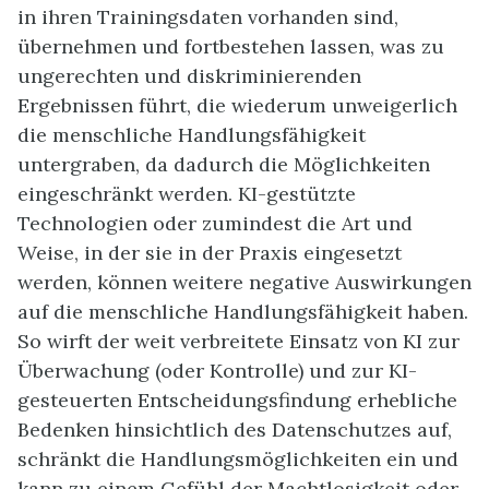
in ihren Trainingsdaten vorhanden sind,
übernehmen und fortbestehen lassen, was zu
ungerechten und diskriminierenden
Ergebnissen führt, die wiederum unweigerlich
die menschliche Handlungsfähigkeit
untergraben, da dadurch die Möglichkeiten
eingeschränkt werden. KI-gestützte
Technologien oder zumindest die Art und
Weise, in der sie in der Praxis eingesetzt
werden, können weitere negative Auswirkungen
auf die menschliche Handlungsfähigkeit haben.
So wirft der weit verbreitete Einsatz von KI zur
Überwachung (oder Kontrolle) und zur KI-
gesteuerten Entscheidungsfindung erhebliche
Bedenken hinsichtlich des Datenschutzes auf,
schränkt die Handlungsmöglichkeiten ein und
kann zu einem Gefühl der Machtlosigkeit oder