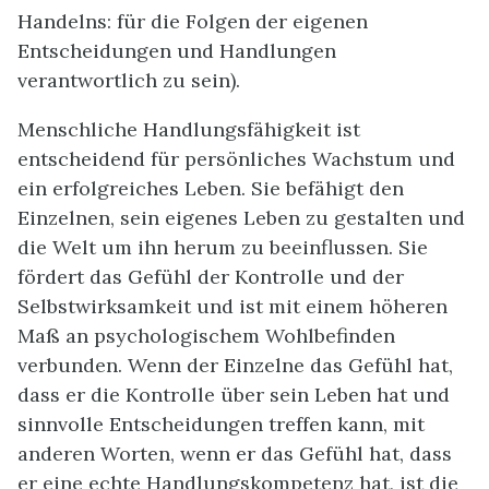
Handelns: für die Folgen der eigenen
Entscheidungen und Handlungen
verantwortlich zu sein).
Menschliche Handlungsfähigkeit ist
entscheidend für persönliches Wachstum und
ein erfolgreiches Leben. Sie befähigt den
Einzelnen, sein eigenes Leben zu gestalten und
die Welt um ihn herum zu beeinflussen. Sie
fördert das Gefühl der Kontrolle und der
Selbstwirksamkeit und ist mit einem höheren
Maß an psychologischem Wohlbefinden
verbunden. Wenn der Einzelne das Gefühl hat,
dass er die Kontrolle über sein Leben hat und
sinnvolle Entscheidungen treffen kann, mit
anderen Worten, wenn er das Gefühl hat, dass
er eine echte Handlungskompetenz hat, ist die