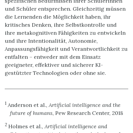
spezifischen Bedürfnissen ihrer Schülerinnen
und Schüler entsprechen. Gleichzeitig müssen
die Lernenden die Möglichkeit haben, ihr
kritisches Denken, ihre Selbstkontrolle und
ihre metakognitiven Fähigkeiten zu entwickeln
und ihre Intentionalität, Autonomie,
Anpassungsfähigkeit und Verantwortlichkeit zu
entfalten – entweder mit dem Einsatz
geeigneter, effektiver und sicherer KI-
gestützter Technologien oder ohne sie.
1
Anderson et al.,
Artificial intelligence and the
future of humans
, Pew Research Center, 2018
2
Holmes et al.,
Artificial intelligence and