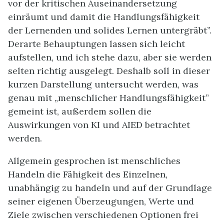
vor der kritischen Auseinandersetzung
einräumt und damit die Handlungsfähigkeit
der Lernenden und solides Lernen untergräbt”.
Derarte Behauptungen lassen sich leicht
aufstellen, und ich stehe dazu, aber sie werden
selten richtig ausgelegt. Deshalb soll in dieser
kurzen Darstellung untersucht werden, was
genau mit „menschlicher Handlungsfähigkeit”
gemeint ist, außerdem sollen die
Auswirkungen von KI und AIED betrachtet
werden.
Allgemein gesprochen ist menschliches
Handeln die Fähigkeit des Einzelnen,
unabhängig zu handeln und auf der Grundlage
seiner eigenen Überzeugungen, Werte und
Ziele zwischen verschiedenen Optionen frei