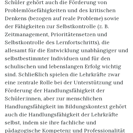
Schüler gehört auch die Förderung von
Problemlösefähigkeiten und des kritischen
Denkens (bezogen auf reale Probleme) sowie
der Fähigkeiten zur Selbstkontrolle (z. B.
Zeitmanagement, Prioritätensetzen und
Selbstkontrolle des Lernfortschritts), die
allesamt für die Entwicklung unabhängiger und
selbstbestimmter Individuen und für den
schulischen und lebenslangen Erfolg wichtig
sind. Schließlich spielen die Lehrkräfte zwar
eine zentrale Rolle bei der Unterstützung und
Förderung der Handlungsfähigkeit der
Schüler:innen, aber zur menschlichen
Handlungsfähigkeit im Bildungskontext gehört
auch die Handlungsfähigkeit der Lehrkräfte
selbst, indem sie ihre fachliche und
pädagogische Kompetenz und Professionalität