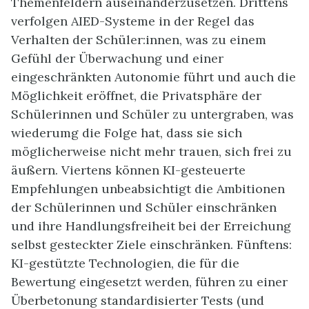
Themenfeldern auseinanderzusetzen. Drittens
verfolgen AIED-Systeme in der Regel das
Verhalten der Schüler:innen, was zu einem
Gefühl der Überwachung und einer
eingeschränkten Autonomie führt und auch die
Möglichkeit eröffnet, die Privatsphäre der
Schülerinnen und Schüler zu untergraben, was
wiederumg die Folge hat, dass sie sich
möglicherweise nicht mehr trauen, sich frei zu
äußern. Viertens können KI-gesteuerte
Empfehlungen unbeabsichtigt die Ambitionen
der Schülerinnen und Schüler einschränken
und ihre Handlungsfreiheit bei der Erreichung
selbst gesteckter Ziele einschränken. Fünftens:
KI-gestützte Technologien, die für die
Bewertung eingesetzt werden, führen zu einer
Überbetonung standardisierter Tests (und