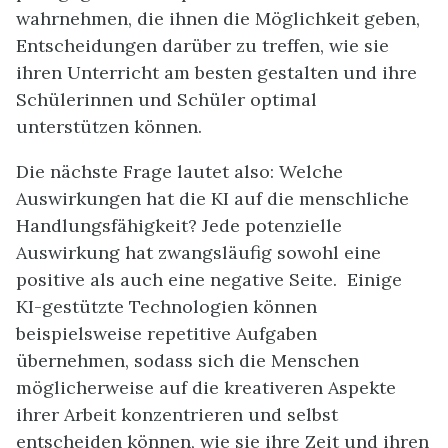
wahrnehmen, die ihnen die Möglichkeit geben,
Entscheidungen darüber zu treffen, wie sie
ihren Unterricht am besten gestalten und ihre
Schülerinnen und Schüler optimal
unterstützen können.
Die nächste Frage lautet also: Welche
Auswirkungen hat die KI auf die menschliche
Handlungsfähigkeit? Jede potenzielle
Auswirkung hat zwangsläufig sowohl eine
positive als auch eine negative Seite. Einige
KI-gestützte Technologien können
beispielsweise repetitive Aufgaben
übernehmen, sodass sich die Menschen
möglicherweise auf die kreativeren Aspekte
ihrer Arbeit konzentrieren und selbst
entscheiden können, wie sie ihre Zeit und ihren