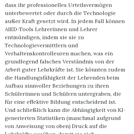
dass ihr professionelles Urteilsvermögen
unterbewertet oder durch die Technologie
außer Kraft gesetzt wird. In jedem Fall können
AIED-Tools Lehrerinnen und Lehrer
entmündigen, indem sie sie zu
Technologievermittlern und
Verhaltenskontrolleuren machen, was ein
grundlegend falsches Verständnis von der
Arbeit guter Lehrkräfte ist. Sie könnten zudem
die Handlungsfähigkeit der Lehrenden beim
Aufbau sinnvoller Beziehungen zu ihren
Schülerinnen und Schülern untergraben, die
für eine effektive Bildung entscheidend ist.
Und schließlich kann die Abhängigkeit von KI-
generierten Statistiken (manchmal aufgrund
von Anweisung von oben) Druck auf die