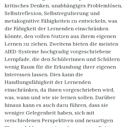
kritisches Denken, unabhängiges Problemlösen,
Selbstreflexion, Selbstregulierung und
metakognitive Fähigkeiten zu entwickeln, was
die Fähigkeit der Lernenden einschränken
könnte, den vollen Nutzen aus ihrem eigenen
Lernen zu ziehen. Zweitens bieten die meisten
AIED-Systeme hochgradig vorgeschriebene
Lernpfade, die den Schülerinnen und Schülern
wenig Raum für die Erkundung ihrer eigenen
Interessen lassen. Dies kann die
Handlungsfähigkeit der Lernenden
einschränken, da ihnen vorgeschrieben wird,
was, wann und wie sie lernen sollen. Darüber
hinaus kann es auch dazu führen, dass sie
weniger Gelegenheit haben, sich mit
verschiedenen Perspektiven und neuartigen