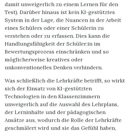
damit unweigerlich zu einem Lernen für den
Test). Darüber hinaus ist kein KI-gestütztes
System in der Lage, die Nuancen in der Arbeit
eines Schülers oder einer Schülerin zu
verstehen oder zu erfassen. Dies kann die
Handlungsfähigkeit der Schüler:in im
Bewertungsprozess einschränken und so
möglicherweise kreatives oder
unkonventionelles Denken verhindern.
Was schließlich die Lehrkräfte betrifft, so wirkt
sich der Einsatz von KI-gestützten
Technologien in den Klassenzimmern
unweigerlich auf die Auswahl des Lehrplans,
der Lerninhalte und der pädagogischen
Ansätze aus, wodurch die Rolle der Lehrkräfte
geschmälert wird und sie das Gefühl haben,