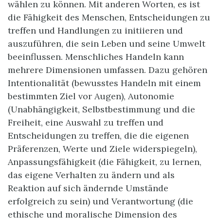
wählen zu können. Mit anderen Worten, es ist
die Fähigkeit des Menschen, Entscheidungen zu
treffen und Handlungen zu initiieren und
auszuführen, die sein Leben und seine Umwelt
beeinflussen. Menschliches Handeln kann
mehrere Dimensionen umfassen. Dazu gehören
Intentionalität (bewusstes Handeln mit einem
bestimmten Ziel vor Augen), Autonomie
(Unabhängigkeit, Selbstbestimmung und die
Freiheit, eine Auswahl zu treffen und
Entscheidungen zu treffen, die die eigenen
Präferenzen, Werte und Ziele widerspiegeln),
Anpassungsfähigkeit (die Fähigkeit, zu lernen,
das eigene Verhalten zu ändern und als
Reaktion auf sich ändernde Umstände
erfolgreich zu sein) und Verantwortung (die
ethische und moralische Dimension des