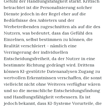
Gefühl der Handlungsfähigkeit stärkt. Kritisch
betrachtet ist die Personalisierung solcher
Dienste jedoch in der Regel eher auf die
Bedürfnisse des Anbieters und der
Werbetreibenden zugeschnitten als auf die des
Nutzers, was bedeutet, dass das Gefühl des
Einzelnen, selbst bestimmen zu können, die
Realität verschleiert – nämlich eine
Verringerung der individuellen
Entscheidungsfreiheit, da der Nutzer in eine
bestimmte Richtung gedrängt wird. Drittens
können KI-gestützte Datenanalysen Zugang zu
wertvollen Erkenntnissen verschaffen, die sonst
vielleicht nicht ohne Weiteres verfügbar wären
und so die menschliche Entscheidungsfindung
und Handlungsfähigkeit verbessern. Es ist
jedoch bekannt, dass KI-Systeme Vorurteile, die