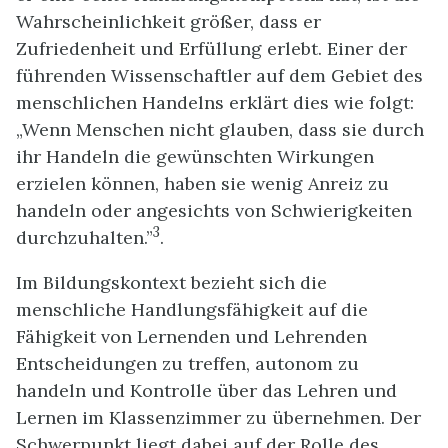
Wahrscheinlichkeit größer, dass er
Zufriedenheit und Erfüllung erlebt. Einer der
führenden Wissenschaftler auf dem Gebiet des
menschlichen Handelns erklärt dies wie folgt:
„Wenn Menschen nicht glauben, dass sie durch
ihr Handeln die gewünschten Wirkungen
erzielen können, haben sie wenig Anreiz zu
handeln oder angesichts von Schwierigkeiten
3
durchzuhalten.”
.
Im Bildungskontext bezieht sich die
menschliche Handlungsfähigkeit auf die
Fähigkeit von Lernenden und Lehrenden
Entscheidungen zu treffen, autonom zu
handeln und Kontrolle über das Lehren und
Lernen im Klassenzimmer zu übernehmen. Der
Schwerpunkt liegt dabei auf der Rolle des