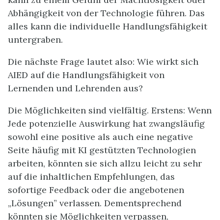
Abhängigkeit von der Technologie führen. Das
alles kann die individuelle Handlungsfähigkeit
untergraben.
Die nächste Frage lautet also: Wie wirkt sich
AIED auf die Handlungsfähigkeit von
Lernenden und Lehrenden aus?
Die Möglichkeiten sind vielfältig. Erstens: Wenn
Jede potenzielle Auswirkung hat zwangsläufig
sowohl eine positive als auch eine negative
Seite häufig mit KI gestützten Technologien
arbeiten, könnten sie sich allzu leicht zu sehr
auf die inhaltlichen Empfehlungen, das
sofortige Feedback oder die angebotenen
„Lösungen” verlassen. Dementsprechend
könnten sie Möglichkeiten verpassen,