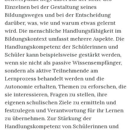
Einzelnen bei der Gestaltung seines
Bildungsweges und bei der Entscheidung
darüber, was, wie und warum etwas gelernt
wird. Die menschliche Handlungsfähigkeit im
Bildungskontext umfasst mehrere Aspekte. Die
Handlungskompetenz der Schülerinnen und
Schüler kann beispielsweise gestärkt werden,
wenn sie nicht als passive Wissensempfänger,
sondern als aktive Teilnehmende am
Lernprozess behandelt werden und die
Autonomie erhalten, Themen zu erforschen, die
sie interessieren, Fragen zu stellen, ihre
eigenen schulischen Ziele zu ermitteln und
festzulegen und Verantwortung für ihr Lernen
zu übernehmen. Zur Stärkung der
Handlungskompetenz von Schülerinnen und