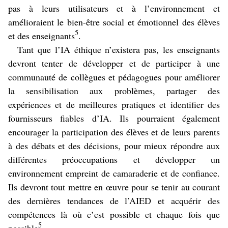
pas à leurs utilisateurs et à l’environnement et
amélioraient le bien-être social et émotionnel des élèves
5
et des enseignants
.
Tant que l’IA éthique n’existera pas, les enseignants
devront tenter de développer et de participer à une
communauté de collègues et pédagogues pour améliorer
la sensibilisation aux problèmes, partager des
expériences et de meilleures pratiques et identifier des
fournisseurs fiables d’IA. Ils pourraient également
encourager la participation des élèves et de leurs parents
à des débats et des décisions, pour mieux répondre aux
différentes préoccupations et développer un
environnement empreint de camaraderie et de confiance.
Ils devront tout mettre en œuvre pour se tenir au courant
des dernières tendances de l’AIED et acquérir des
compétences là où c’est possible et chaque fois que
5
possible
.