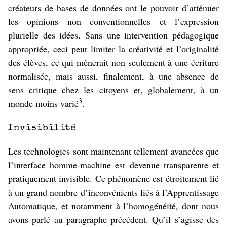
créateurs de bases de données ont le pouvoir d’atténuer
les opinions non conventionnelles et l’expression
plurielle des idées. Sans une intervention pédagogique
appropriée, ceci peut limiter la créativité et l’originalité
des élèves, ce qui mènerait non seulement à une écriture
normalisée, mais aussi, finalement, à une absence de
sens critique chez les citoyens et, globalement, à un
3
monde moins varié
.
Invisibilité
Les technologies sont maintenant tellement avancées que
l’interface homme-machine est devenue transparente et
pratiquement invisible. Ce phénomène est étroitement lié
à un grand nombre d’inconvénients liés à l’Apprentissage
Automatique, et notamment à l’homogénéité, dont nous
avons parlé au paragraphe précédent. Qu’il s’agisse des