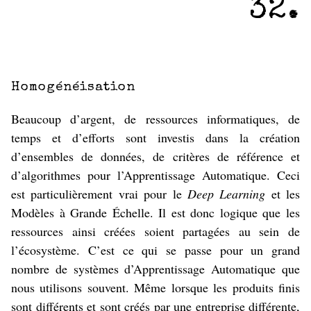
32
Homogénéisation
Beaucoup d’argent, de ressources informatiques, de
temps et d’efforts sont investis dans la création
d’ensembles de données, de critères de référence et
d’algorithmes pour l’Apprentissage Automatique. Ceci
est particulièrement vrai pour le
Deep Learning
et les
Modèles à Grande Échelle. Il est donc logique que les
ressources ainsi créées soient partagées au sein de
l’écosystème. C’est ce qui se passe pour un grand
nombre de systèmes d’Apprentissage Automatique que
nous utilisons souvent. Même lorsque les produits finis
sont différents et sont créés par une entreprise différente,