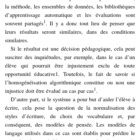
la méthode, les ensembles de données, les bibliothèques
d’apprentissage automatique et les évaluations sont
1
souvent partagés
. Il y a donc tout lieu de penser que
leurs résultats seront similaires, dans des conditions
similaires.
Si le résultat est une décision pédagogique, cela peut
susciter des inquiétudes, par exemple, dans le cas d’un
élève qui pourrait être injustement exclu de toute
opportunité éducative1. Toutefois, le fait de savoir si
l’homogénéisation algorithmique constitue ou non une
1
injustice doit être évalué au cas par cas
.
D’autre part, si le système a pour but d’aider l’élève à
écrire, cela pose la question de la normalisation des
styles d’écriture, du choix du vocabulaire et, par
conséquent, des modèles de pensée. Les modèles de
langage utilisés dans ce cas sont établis pour prédire le