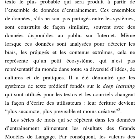
texte le plus probable qui sera produit à partir de
l’ensemble de données d’entraînement. Ces ensembles
de données, s’ils ne sont pas partagés entre les systèmes,
sont construits de façon similaire, souvent avec des
données disponibles au public sur Internet. Même
lorsque ces données sont analysées pour détecter les
biais, les préjugés et les contenus extrêmes, cela ne
représente qu’un petit écosystème, qui n’est pas
représentatif du monde dans toute sa diversité d’idées, de
cultures et de pratiques. Il a été démontré que les
systèmes de texte prédictif fondés sur le
deep learning
qui sont utilisés pour les textos et les courriels changent
la façon d’écrire des utilisateurs : leur écriture devient
2
“plus succincte, plus prévisible et moins créative”
.
Les séries de mots qui se répètent dans les données
d’entraînement alimentent les résultats des Grands
Modèles de Langage. Par conséquent, les valeurs des