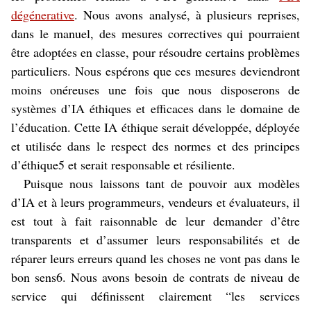
dégénerative
. Nous avons analysé, à plusieurs reprises,
dans le manuel, des mesures correctives qui pourraient
être adoptées en classe, pour résoudre certains problèmes
particuliers. Nous espérons que ces mesures deviendront
moins onéreuses une fois que nous disposerons de
systèmes d’IA éthiques et efficaces dans le domaine de
l’éducation. Cette IA éthique serait développée, déployée
et utilisée dans le respect des normes et des principes
d’éthique5 et serait responsable et résiliente.
Puisque nous laissons tant de pouvoir aux modèles
d’IA et à leurs programmeurs, vendeurs et évaluateurs, il
est tout à fait raisonnable de leur demander d’être
transparents et d’assumer leurs responsabilités et de
réparer leurs erreurs quand les choses ne vont pas dans le
bon sens6. Nous avons besoin de contrats de niveau de
service qui définissent clairement “les services