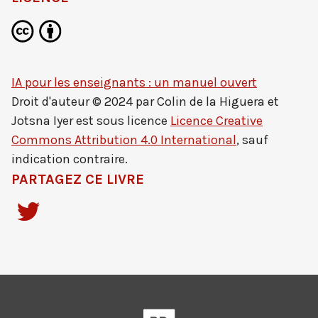
IA pour les enseignants : un manuel ouvert
Droit d'auteur © 2024 par
Colin de la Higuera et
Jotsna Iyer
est sous licence
Licence Creative
Commons Attribution 4.0 International
, sauf
indication contraire.
PARTAGEZ CE LIVRE