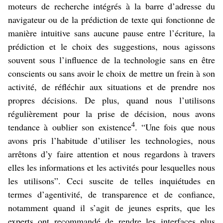
moteurs de recherche intégrés à la barre d’adresse du
navigateur ou de la prédiction de texte qui fonctionne de
manière intuitive sans aucune pause entre l’écriture, la
prédiction et le choix des suggestions, nous agissons
souvent sous l’influence de la technologie sans en être
conscients ou sans avoir le choix de mettre un frein à son
activité, de réfléchir aux situations et de prendre nos
propres décisions. De plus, quand nous l’utilisons
régulièrement pour la prise de décision, nous avons
4
tendance à oublier son existence
. “Une fois que nous
avons pris l’habitude d’utiliser les technologies, nous
arrêtons d’y faire attention et nous regardons à travers
elles les informations et les activités pour lesquelles nous
les utilisons”. Ceci suscite de telles inquiétudes en
termes d’agentivité, de transparence et de confiance,
notamment quand il s’agit de jeunes esprits, que les
experts ont recommandé de rendre les interfaces plus