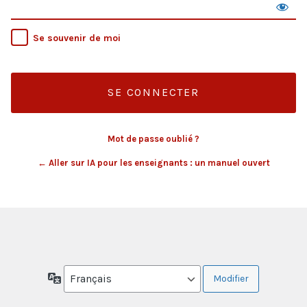
Se souvenir de moi
Mot de passe oublié ?
← Aller sur IA pour les enseignants : un manuel ouvert
Langue