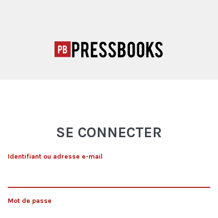
SE CONNECTER
Identifiant ou adresse e-mail
Mot de passe