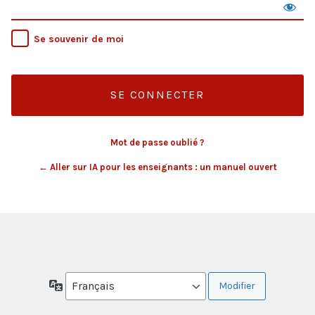
Se souvenir de moi
Mot de passe oublié ?
← Aller sur IA pour les enseignants : un manuel ouvert
Langue