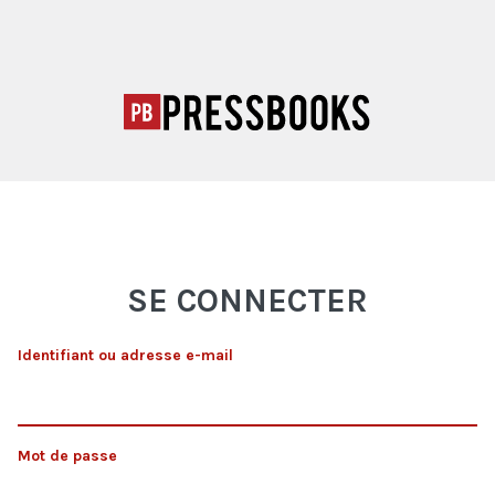
SE CONNECTER
Identifiant ou adresse e-mail
Mot de passe