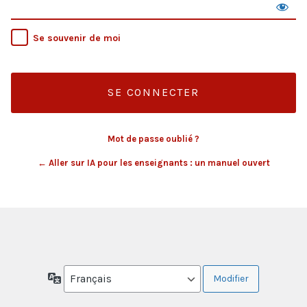
Se souvenir de moi
Mot de passe oublié ?
← Aller sur IA pour les enseignants : un manuel ouvert
Langue