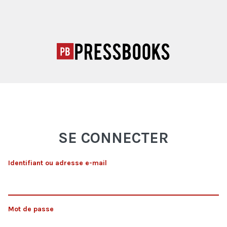
SE CONNECTER
Identifiant ou adresse e-mail
Mot de passe