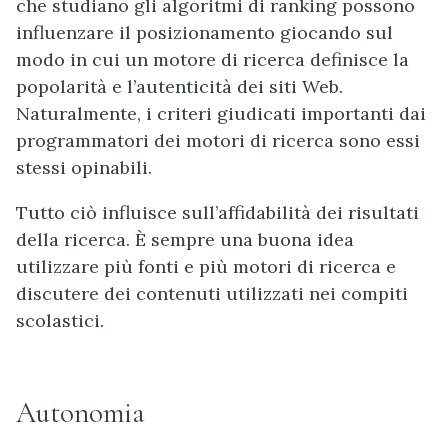
che studiano gli algoritmi di ranking possono
influenzare il posizionamento giocando sul
modo in cui un motore di ricerca definisce la
popolarità e l’autenticità dei siti Web.
Naturalmente, i criteri giudicati importanti dai
programmatori dei motori di ricerca sono essi
stessi opinabili.
Tutto ciò influisce sull’affidabilità dei risultati
della ricerca. È sempre una buona idea
utilizzare più fonti e più motori di ricerca e
discutere dei contenuti utilizzati nei compiti
scolastici.
Autonomia