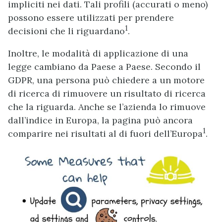
impliciti nei dati. Tali profili (accurati o meno)
possono essere utilizzati per prendere
1
decisioni che li riguardano
.
Inoltre, le modalità di applicazione di una
legge cambiano da Paese a Paese. Secondo il
GDPR, una persona può chiedere a un motore
di ricerca di rimuovere un risultato di ricerca
che la riguarda. Anche se l’azienda lo rimuove
dall’indice in Europa, la pagina può ancora
1
comparire nei risultati al di fuori dell’Europa
.