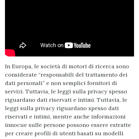
In Europa, le società di motori di ricerca sono
considerate “responsabili del trattamento dei
dati personali” e non semplici fornitori di
servizi. Tuttavia, le leggi sulla privacy spesso
riguardano dati riservati e intimi. Tuttavia, le
leggi sulla privacy riguardano spesso dati
riservati e intimi, mentre anche informazioni
innocue sulle persone possono essere estratte
per creare profili di utenti basati su modelli