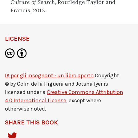
Culture of Search,
Routledge Taylor and
Francis, 2013.
LICENSE
IA per gli insegnanti: un libro aperto
Copyright
© by
Colin de la Higuera and Jotsna Iyer
is
licensed under a
Creative Commons Attribution
4.0 International License
, except where
otherwise noted.
SHARE THIS BOOK