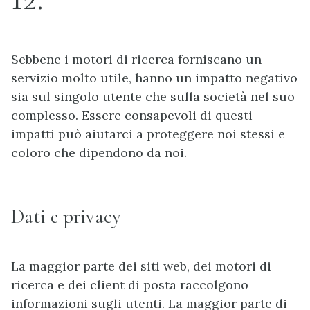
Sebbene i motori di ricerca forniscano un
servizio molto utile, hanno un impatto negativo
sia sul singolo utente che sulla società nel suo
complesso. Essere consapevoli di questi
impatti può aiutarci a proteggere noi stessi e
coloro che dipendono da noi.
Dati e privacy
La maggior parte dei siti web, dei motori di
ricerca e dei client di posta raccolgono
informazioni sugli utenti. La maggior parte di