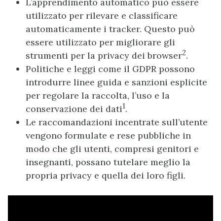
L’apprendimento automatico può essere
utilizzato per rilevare e classificare
automaticamente i tracker. Questo può
essere utilizzato per migliorare gli
2
strumenti per la privacy dei browser
.
Politiche e leggi come il GDPR possono
introdurre linee guida e sanzioni esplicite
per regolare la raccolta, l’uso e la
1
conservazione dei dati
.
Le raccomandazioni incentrate sull’utente
vengono formulate e rese pubbliche in
modo che gli utenti, compresi genitori e
insegnanti, possano tutelare meglio la
propria privacy e quella dei loro figli.