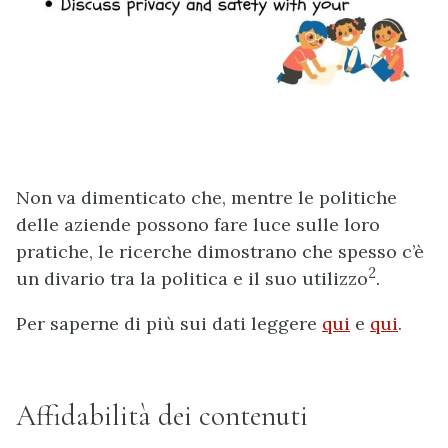
Non va dimenticato che, mentre le politiche
delle aziende possono fare luce sulle loro
pratiche, le ricerche dimostrano che spesso c’è
2
un divario tra la politica e il suo utilizzo
.
Per saperne di più sui dati leggere
qui
e
qui
.
Affidabilità dei contenuti