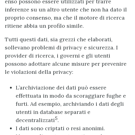
enso possono essere utilizzati per trarre
inferenze su un altro utente che non ha dato il
proprio consenso, ma che il motore di ricerca
ritiene abbia un profilo simile.
Tutti questi dati, sia grezzi che elaborati,
sollevano problemi di privacy e sicurezza. I
provider di ricerca, i governi e gli utenti
possono adottare alcune misure per prevenire
le violazioni della privacy:
L’archiviazione dei dati può essere
effettuata in modo da scoraggiare fughe e
furti. Ad esempio, archiviando i dati degli
utenti in database separati e
5
decentralizzati
.
I dati sono criptati o resi anonimi.