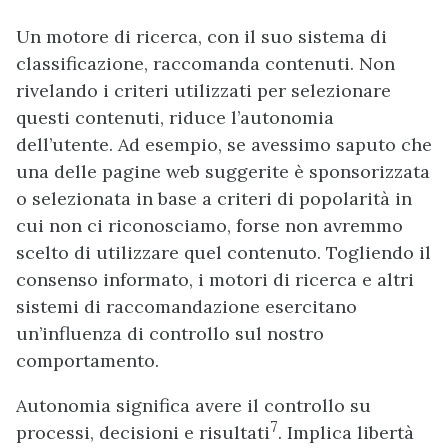
Un motore di ricerca, con il suo sistema di
classificazione, raccomanda contenuti. Non
rivelando i criteri utilizzati per selezionare
questi contenuti, riduce l’autonomia
dell’utente. Ad esempio, se avessimo saputo che
una delle pagine web suggerite è sponsorizzata
o selezionata in base a criteri di popolarità in
cui non ci riconosciamo, forse non avremmo
scelto di utilizzare quel contenuto. Togliendo il
consenso informato, i motori di ricerca e altri
sistemi di raccomandazione esercitano
un’influenza di controllo sul nostro
comportamento.
Autonomia significa avere il controllo su
7
processi, decisioni e risultati
. Implica libertà