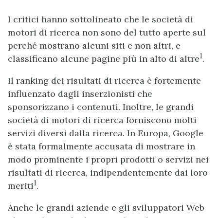
I critici hanno sottolineato che le società di
motori di ricerca non sono del tutto aperte sul
perché mostrano alcuni siti e non altri, e
1
classificano alcune pagine più in alto di altre
.
Il ranking dei risultati di ricerca è fortemente
influenzato dagli inserzionisti che
sponsorizzano i contenuti. Inoltre, le grandi
società di motori di ricerca forniscono molti
servizi diversi dalla ricerca. In Europa, Google
è stata formalmente accusata di mostrare in
modo prominente i propri prodotti o servizi nei
risultati di ricerca, indipendentemente dai loro
1
meriti
.
Anche le grandi aziende e gli sviluppatori Web