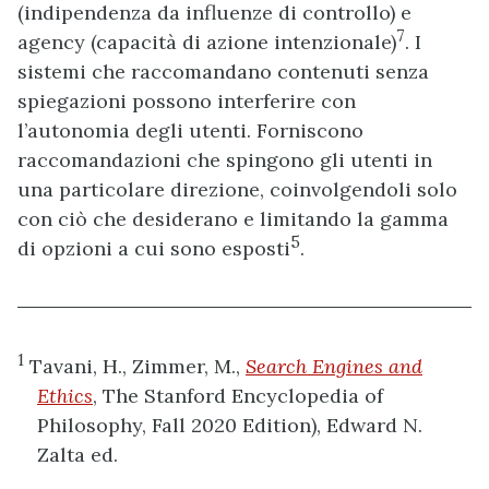
(indipendenza da influenze di controllo) e
7
agency (capacità di azione intenzionale)
. I
sistemi che raccomandano contenuti senza
spiegazioni possono interferire con
l’autonomia degli utenti. Forniscono
raccomandazioni che spingono gli utenti in
una particolare direzione, coinvolgendoli solo
con ciò che desiderano e limitando la gamma
5
di opzioni a cui sono esposti
.
1
Tavani, H., Zimmer, M.,
Search Engines and
Ethics
, The Stanford Encyclopedia of
Philosophy, Fall 2020 Edition), Edward N.
Zalta ed.