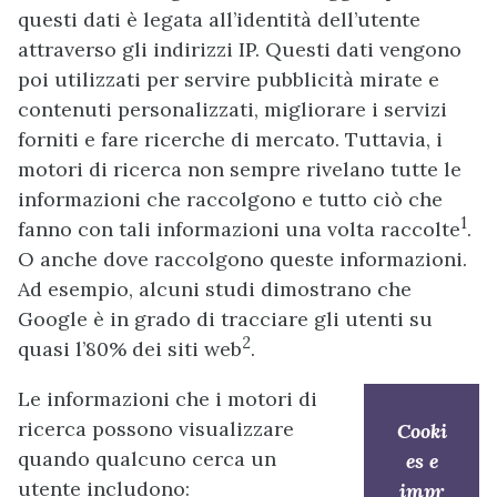
questi dati è legata all’identità dell’utente
attraverso gli indirizzi IP. Questi dati vengono
poi utilizzati per servire pubblicità mirate e
contenuti personalizzati, migliorare i servizi
forniti e fare ricerche di mercato. Tuttavia, i
motori di ricerca non sempre rivelano tutte le
informazioni che raccolgono e tutto ciò che
1
fanno con tali informazioni una volta raccolte
.
O anche dove raccolgono queste informazioni.
Ad esempio, alcuni studi dimostrano che
Google è in grado di tracciare gli utenti su
2
quasi l’80% dei siti web
.
Le informazioni che i motori di
ricerca possono visualizzare
Cooki
quando qualcuno cerca un
es e
utente includono:
impr