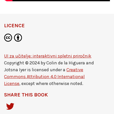
LICENCE
UI za učitelje: interaktivni spletni priročnik
Copyright © 2024 by
Colin de la Higuera and
Jotsna Iyer
is licensed under a
Creative
Commons Attribution 4.0 International
License
, except where otherwise noted.
SHARE THIS BOOK