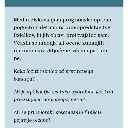
Med raziskovanjem programske opreme
pogosto naletimo na videopredstavitve
izdelkov, ki jih objavi proizvajalec sam.
Včasih so mnenja ali ocene zunanjih
uporabnikov vključene, včasih pa tudi
ne.
Kako ločiti resnico od pretiranega
bahanja?
Ali je aplikacija res tako uporabna, kot trdi
proizvajalec na videoposnetku?
Ali se pri uporabi posameznih funkcij
pojavijo težave?