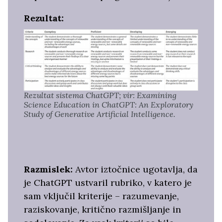
Rezultat:
Rezultat sistema ChatGPT; vir: Examining
Science Education in ChatGPT: An Exploratory
Study of Generative Artificial Intelligence.
Razmislek:
Avtor iztočnice ugotavlja, da
je ChatGPT ustvaril rubriko, v katero je
sam vključil kriterije – razumevanje,
raziskovanje, kritično razmišljanje in