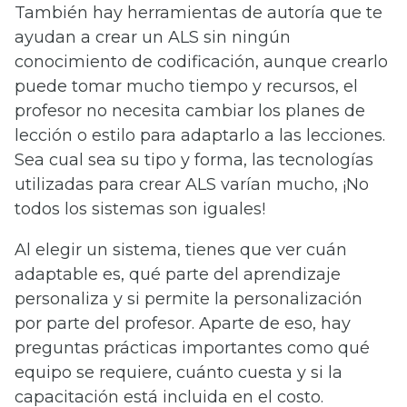
También hay herramientas de autoría que te
ayudan a crear un ALS sin ningún
conocimiento de codificación, aunque crearlo
puede tomar mucho tiempo y recursos, el
profesor no necesita cambiar los planes de
lección o estilo para adaptarlo a las lecciones.
Sea cual sea su tipo y forma, las tecnologías
utilizadas para crear ALS varían mucho, ¡No
todos los sistemas son iguales!
Al elegir un sistema, tienes que ver cuán
adaptable es, qué parte del aprendizaje
personaliza y si permite la personalización
por parte del profesor. Aparte de eso, hay
preguntas prácticas importantes como qué
equipo se requiere, cuánto cuesta y si la
capacitación está incluida en el costo.