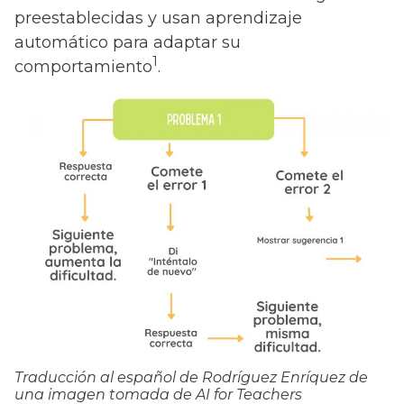
preestablecidas y usan aprendizaje
automático para adaptar su
1
comportamiento
.
Traducción al español de Rodríguez Enríquez de
una imagen tomada de AI for Teachers