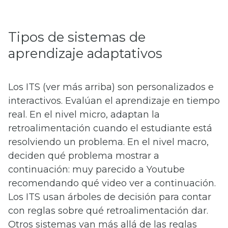
Tipos de sistemas de
aprendizaje adaptativos
Los ITS (ver más arriba) son personalizados e
interactivos. Evalúan el aprendizaje en tiempo
real. En el nivel micro, adaptan la
retroalimentación cuando el estudiante está
resolviendo un problema. En el nivel macro,
deciden qué problema mostrar a
continuación: muy parecido a Youtube
recomendando qué video ver a continuación.
Los ITS usan árboles de decisión para contar
con reglas sobre qué retroalimentación dar.
Otros sistemas van más allá de las reglas