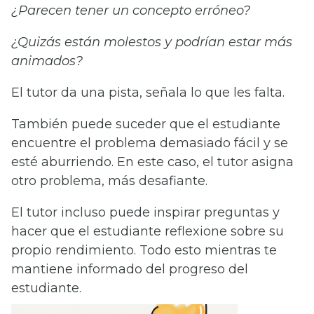
¿Parecen tener un concepto erróneo?
¿Quizás están molestos y podrían estar más
animados?
El tutor da una pista, señala lo que les falta.
También puede suceder que el estudiante
encuentre el problema demasiado fácil y se
esté aburriendo. En este caso, el tutor asigna
otro problema, más desafiante.
El tutor incluso puede inspirar preguntas y
hacer que el estudiante reflexione sobre su
propio rendimiento. Todo esto mientras te
mantiene informado del progreso del
estudiante.