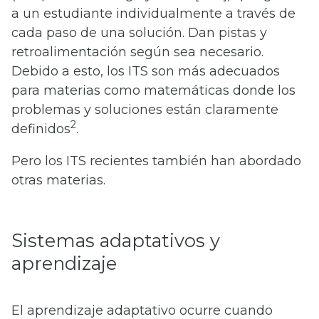
a un estudiante individualmente a través de
cada paso de una solución. Dan pistas y
retroalimentación según sea necesario.
Debido a esto, los ITS son más adecuados
para materias como matemáticas donde los
problemas y soluciones están claramente
2
definidos
.
Pero los ITS recientes también han abordado
otras materias.
Sistemas adaptativos y
aprendizaje
El aprendizaje adaptativo ocurre cuando