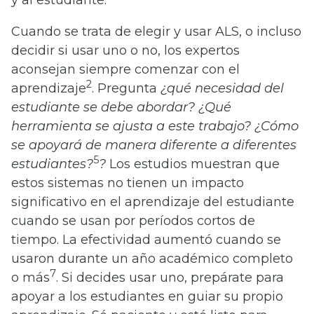
y al estudiante.
Cuando se trata de elegir y usar ALS, o incluso
decidir si usar uno o no, los expertos
aconsejan siempre comenzar con el
2
aprendizaje
. Pregunta
¿qué necesidad del
estudiante se debe abordar? ¿Qué
herramienta se ajusta a este trabajo? ¿Cómo
se apoyará de manera diferente a diferentes
5
estudiantes?
?
Los estudios muestran que
estos sistemas no tienen un impacto
significativo en el aprendizaje del estudiante
cuando se usan por períodos cortos de
tiempo. La efectividad aumentó cuando se
usaron durante un año académico completo
7
o más
. Si decides usar uno, prepárate para
apoyar a los estudiantes en guiar su propio