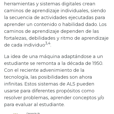
herramientas y sistemas digitales crean
caminos de aprendizaje individuales, siendo
la secuencia de actividades ejecutadas para
aprender un contenido o habilidad dado. Los
caminos de aprendizaje dependen de las
fortalezas, debilidades y ritmo de aprendizaje
3,4
de cada individuo
.
La idea de una máquina adaptándose a un
estudiante se remonta a la década de 1950.
Con el reciente advenimiento de la
tecnología, las posibilidades son ahora
infinitas. Estos sistemas de ALS pueden
usarse para diferentes propósitos como
resolver problemas, aprender conceptos y/o
para evaluar al estudiante.