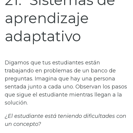
21
Sistemas de
aprendizaje
adaptativo
Digamos que tus estudiantes están
trabajando en problemas de un banco de
preguntas. Imagina que hay una persona
sentada junto a cada uno. Observan los pasos
que sigue el estudiante mientras llegan a la
solución.
¿El estudiante está teniendo dificultades con
un concepto?