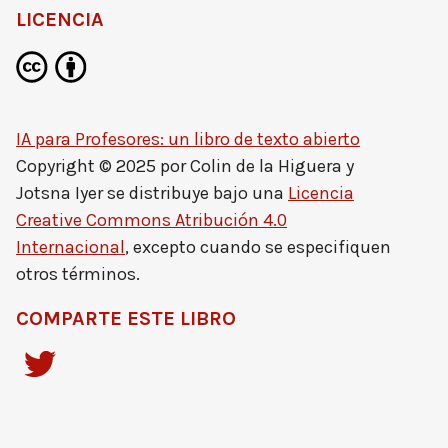
LICENCIA
IA para Profesores: un libro de texto abierto
Copyright © 2025 por
Colin de la Higuera y
Jotsna Iyer
se distribuye bajo una
Licencia
Creative Commons Atribución 4.0
Internacional
, excepto cuando se especifiquen
otros términos.
COMPARTE ESTE LIBRO