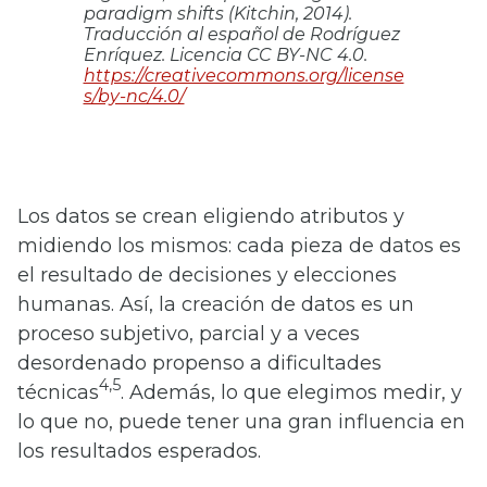
paradigm shifts (Kitchin, 2014).
Traducción al español de Rodríguez
Enríquez. Licencia CC BY-NC 4.0.
https://creativecommons.org/license
s/by-nc/4.0/
Los datos se crean eligiendo atributos y
midiendo los mismos: cada pieza de datos es
el resultado de decisiones y elecciones
humanas. Así, la creación de datos es un
proceso subjetivo, parcial y a veces
desordenado propenso a dificultades
4,5
técnicas
. Además, lo que elegimos medir, y
lo que no, puede tener una gran influencia en
los resultados esperados.