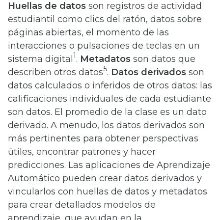
Huellas de datos
son registros de actividad
estudiantil como clics del ratón, datos sobre
páginas abiertas, el momento de las
interacciones o pulsaciones de teclas en un
1
sistema digital
.
Metadatos
son datos que
5
describen otros datos
.
Datos derivados
son
datos calculados o inferidos de otros datos: las
calificaciones individuales de cada estudiante
son datos. El promedio de la clase es un dato
derivado. A menudo, los datos derivados son
más pertinentes para obtener perspectivas
útiles, encontrar patrones y hacer
predicciones. Las aplicaciones de Aprendizaje
Automático pueden crear datos derivados y
vincularlos con huellas de datos y metadatos
para crear detallados modelos de
aprendizaje, que ayudan en la