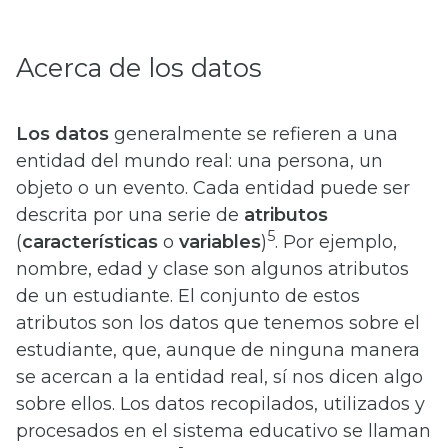
Acerca de los datos
Los datos
generalmente se refieren a una
entidad del mundo real: una persona, un
objeto o un evento. Cada entidad puede ser
descrita por una serie de
atributos
5
(
características
o
variables
)
. Por ejemplo,
nombre, edad y clase son algunos atributos
de un estudiante. El conjunto de estos
atributos son los datos que tenemos sobre el
estudiante, que, aunque de ninguna manera
se acercan a la entidad real, sí nos dicen algo
sobre ellos. Los datos recopilados, utilizados y
procesados en el sistema educativo se llaman