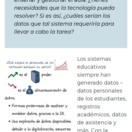
necesidades que la tecnología pueda
resolver? Si es así, ¿cuáles serían los
datos que tal sistema requeriría para
llevar a cabo la tarea?
Los sistemas
educativos
siempre han
generado datos –
datos personales
de los estudiantes,
registros
académicos, datos
de asistencia y
más. Con la