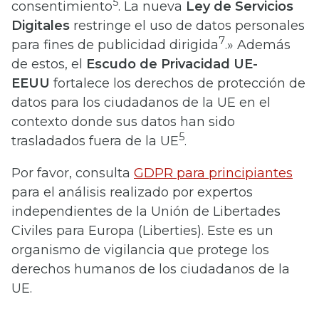
5
consentimiento
. La nueva
Ley de Servicios
Digitales
restringe el uso de datos personales
7
para fines de publicidad dirigida
.» Además
de estos, el
Escudo de Privacidad UE-
EEUU
fortalece los derechos de protección de
datos para los ciudadanos de la UE en el
contexto donde sus datos han sido
5
trasladados fuera de la UE
.
Por favor, consulta
GDPR para principiantes
para el análisis realizado por expertos
independientes de la Unión de Libertades
Civiles para Europa (Liberties). Este es un
organismo de vigilancia que protege los
derechos humanos de los ciudadanos de la
UE.