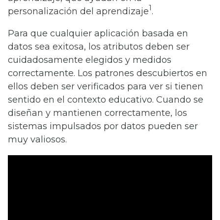
1
personalización del aprendizaje
.
Para que cualquier aplicación basada en
datos sea exitosa, los atributos deben ser
cuidadosamente elegidos y medidos
correctamente. Los patrones descubiertos en
ellos deben ser verificados para ver si tienen
sentido en el contexto educativo. Cuando se
diseñan y mantienen correctamente, los
sistemas impulsados por datos pueden ser
muy valiosos.