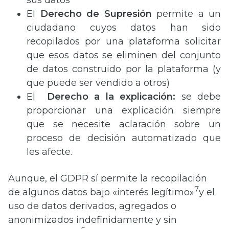
El
Derecho de Supresión
permite a un
ciudadano cuyos datos han sido
recopilados por una plataforma solicitar
que esos datos se eliminen del conjunto
de datos construido por la plataforma (y
que puede ser vendido a otros)
El
Derecho a la explicación:
se debe
proporcionar una explicación siempre
que se necesite aclaración sobre un
proceso de decisión automatizado que
les afecte.
Aunque, el GDPR sí permite la recopilación
7
de algunos datos bajo «interés legítimo»
y el
uso de datos derivados, agregados o
anonimizados indefinidamente y sin