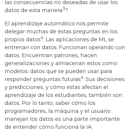
las consecuencias no deseadas de usar los
3
datos de esta manera
?
El aprendizaje automático nos permite
delegar muchas de estas preguntas en los
4
propios datos
. Las aplicaciones de ML se
entrenan con datos. Funcionan operando con
datos. Encuentran patrones, hacen
generalizaciones y almacenan estos como
modelos: datos que se pueden usar para
4
responder preguntas futuras
. Sus decisiones
y predicciones, y cómo estas afectan el
aprendizaje de los estudiantes, también son
datos. Por lo tanto, saber cómo los
programadores, la máquina y el usuario
manejan los datos es una parte importante
de entender cómo funciona la IA.