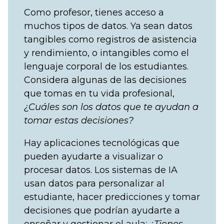
Como profesor, tienes acceso a
muchos tipos de datos. Ya sean datos
tangibles como registros de asistencia
y rendimiento, o intangibles como el
lenguaje corporal de los estudiantes.
Considera algunas de las decisiones
que tomas en tu vida profesional,
¿Cuáles son los datos que te ayudan a
tomar estas decisiones?
Hay aplicaciones tecnológicas que
pueden ayudarte a visualizar o
procesar datos. Los sistemas de IA
usan datos para personalizar al
estudiante, hacer predicciones y tomar
decisiones que podrían ayudarte a
enseñar y gestionar el aula:
¿Tienes