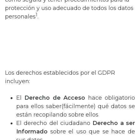
protección y uso adecuado de todos los datos
1
personales
.
Los derechos establecidos por el GDPR
incluyen:
El
Derecho de Acceso
hace obligatorio
para ellos saber(fácilmente) qué datos se
están recopilando sobre ellos
El derecho del ciudadano
Derecho a ser
Informado
sobre el uso que se hace de
sus datos