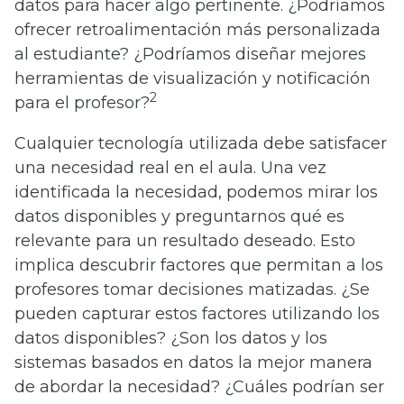
datos para hacer algo pertinente. ¿Podríamos
ofrecer retroalimentación más personalizada
al estudiante? ¿Podríamos diseñar mejores
herramientas de visualización y notificación
2
para el profesor?
Cualquier tecnología utilizada debe satisfacer
una necesidad real en el aula. Una vez
identificada la necesidad, podemos mirar los
datos disponibles y preguntarnos qué es
relevante para un resultado deseado. Esto
implica descubrir factores que permitan a los
profesores tomar decisiones matizadas. ¿Se
pueden capturar estos factores utilizando los
datos disponibles? ¿Son los datos y los
sistemas basados en datos la mejor manera
de abordar la necesidad? ¿Cuáles podrían ser