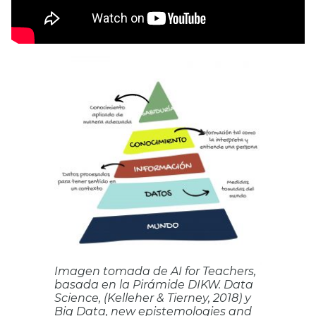
Imagen tomada de AI for Teachers,
basada en la Pirámide DIKW. Data
Science, (Kelleher & Tierney, 2018) y
Big Data, new epistemologies and