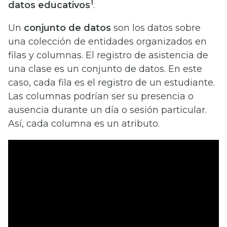
1
datos educativos
.
Un
conjunto de datos
son los datos sobre
una colección de entidades organizados en
filas y columnas. El registro de asistencia de
una clase es un conjunto de datos. En este
caso, cada fila es el registro de un estudiante.
Las columnas podrían ser su presencia o
ausencia durante un día o sesión particular.
Así, cada columna es un atributo.