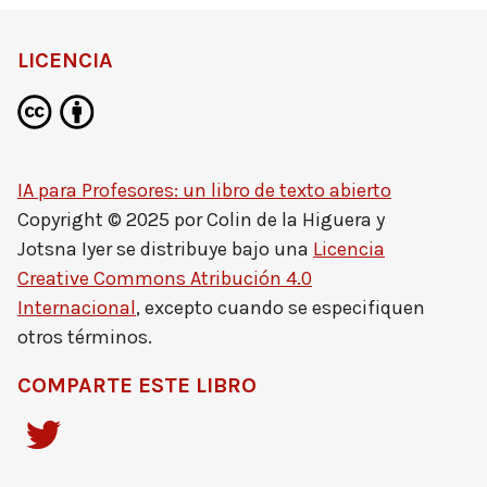
LICENCIA
IA para Profesores: un libro de texto abierto
Copyright © 2025 por
Colin de la Higuera y
Jotsna Iyer
se distribuye bajo una
Licencia
Creative Commons Atribución 4.0
Internacional
, excepto cuando se especifiquen
otros términos.
COMPARTE ESTE LIBRO