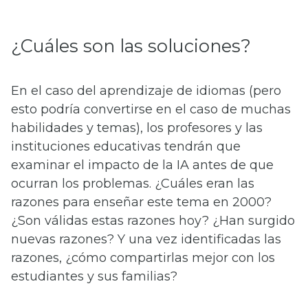
¿Cuáles son las soluciones?
En el caso del aprendizaje de idiomas (pero
esto podría convertirse en el caso de muchas
habilidades y temas), los profesores y las
instituciones educativas tendrán que
examinar el impacto de la IA antes de que
ocurran los problemas. ¿Cuáles eran las
razones para enseñar este tema en 2000?
¿Son válidas estas razones hoy? ¿Han surgido
nuevas razones? Y una vez identificadas las
razones, ¿cómo compartirlas mejor con los
estudiantes y sus familias?