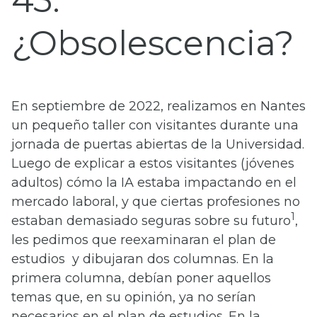
43
¿Obsolescencia?
En septiembre de 2022, realizamos en Nantes
un pequeño taller con visitantes durante una
jornada de puertas abiertas de la Universidad.
Luego de explicar a estos visitantes (jóvenes
adultos) cómo la IA estaba impactando en el
mercado laboral, y que ciertas profesiones no
1
estaban demasiado seguras sobre su futuro
,
les pedimos que reexaminaran el plan de
estudios y dibujaran dos columnas. En la
primera columna, debían poner aquellos
temas que, en su opinión, ya no serían
necesarios en el plan de estudios. En la