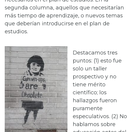
segunda columna, aquellos que necesitarían
más tiempo de aprendizaje, o nuevos temas
que deberían introducirse en el plan de
estudios.
Destacamos tres
puntos: (1) esto fue
solo un taller
prospectivo y no
tiene mérito
científico; los
hallazgos fueron
puramente
especulativos. (2) No
hablamos sobre