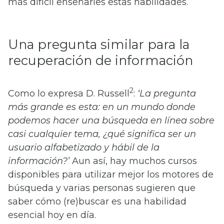
más difícil enseñarles estas habilidades.
Una pregunta similar para la
recuperación de información
2
Como lo expresa D. Russell
:
‘La pregunta
más grande es esta: en un mundo donde
podemos hacer una búsqueda en línea sobre
casi cualquier tema, ¿qué significa ser un
usuario alfabetizado y hábil de la
información?’
Aun así, hay muchos cursos
disponibles para utilizar mejor los motores de
búsqueda y varias personas sugieren que
saber cómo (re)buscar es una habilidad
esencial hoy en día.