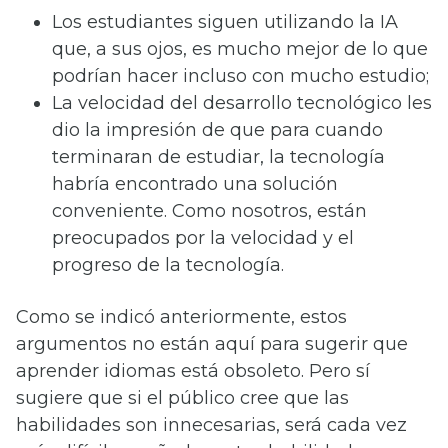
Los estudiantes siguen utilizando la IA
que, a sus ojos, es mucho mejor de lo que
podrían hacer incluso con mucho estudio;
La velocidad del desarrollo tecnológico les
dio la impresión de que para cuando
terminaran de estudiar, la tecnología
habría encontrado una solución
conveniente. Como nosotros, están
preocupados por la velocidad y el
progreso de la tecnología.
Como se indicó anteriormente, estos
argumentos no están aquí para sugerir que
aprender idiomas está obsoleto. Pero sí
sugiere que si el público cree que las
habilidades son innecesarias, será cada vez