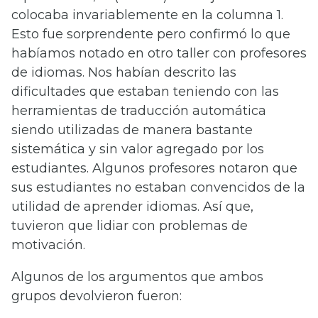
colocaba invariablemente en la columna 1.
Esto fue sorprendente pero confirmó lo que
habíamos notado en otro taller con profesores
de idiomas. Nos habían descrito las
dificultades que estaban teniendo con las
herramientas de traducción automática
siendo utilizadas de manera bastante
sistemática y sin valor agregado por los
estudiantes. Algunos profesores notaron que
sus estudiantes no estaban convencidos de la
utilidad de aprender idiomas. Así que,
tuvieron que lidiar con problemas de
motivación.
Algunos de los argumentos que ambos
grupos devolvieron fueron: