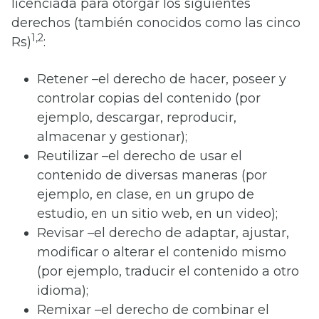
licenciada para otorgar los siguientes
derechos (también conocidos como las cinco
1,2
Rs)
:
Retener –el derecho de hacer, poseer y
controlar copias del contenido (por
ejemplo, descargar, reproducir,
almacenar y gestionar);
Reutilizar –el derecho de usar el
contenido de diversas maneras (por
ejemplo, en clase, en un grupo de
estudio, en un sitio web, en un video);
Revisar –el derecho de adaptar, ajustar,
modificar o alterar el contenido mismo
(por ejemplo, traducir el contenido a otro
idioma);
Remixar –el derecho de combinar el