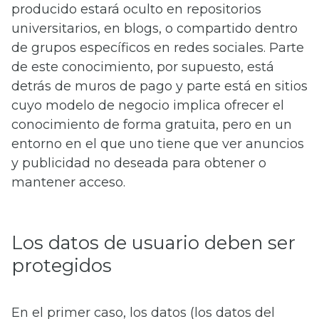
producido estará oculto en repositorios
universitarios, en blogs, o compartido dentro
de grupos específicos en redes sociales. Parte
de este conocimiento, por supuesto, está
detrás de muros de pago y parte está en sitios
cuyo modelo de negocio implica ofrecer el
conocimiento de forma gratuita, pero en un
entorno en el que uno tiene que ver anuncios
y publicidad no deseada para obtener o
mantener acceso.
Los datos de usuario deben ser
protegidos
En el primer caso, los datos (los datos del