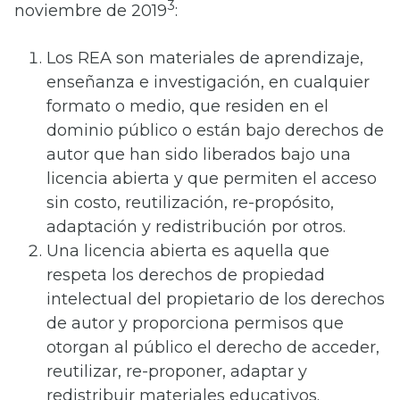
3
noviembre de 2019
:
Los REA son materiales de aprendizaje,
enseñanza e investigación, en cualquier
formato o medio, que residen en el
dominio público o están bajo derechos de
autor que han sido liberados bajo una
licencia abierta y que permiten el acceso
sin costo, reutilización, re-propósito,
adaptación y redistribución por otros.
Una licencia abierta es aquella que
respeta los derechos de propiedad
intelectual del propietario de los derechos
de autor y proporciona permisos que
otorgan al público el derecho de acceder,
reutilizar, re-proponer, adaptar y
redistribuir materiales educativos.