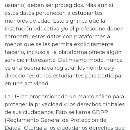
usuario) deben ser protegidos. Más aun si
estos datos pertenecen a estudiantes
menores de edad. Esto significa que la
institución educativa y/o el profesor no deben
compartir estos datos con plataformas a
menos que se les permita explícitamente
hacerlo, incluso si la plataforma ofrece algún
servicio interesante. Del mismo modo, nunca
es una buena idea registrar los nombres y
direcciones de los estudiantes para participar
en una actividad.
La UE ha proporcionado un marco sólido para
proteger la privacidad y los derechos digitales
de sus ciudadanos. Esto se llama GDPR
(Reglamento General de Protección de
Datos). Otorga a los ciudadanos derechos que