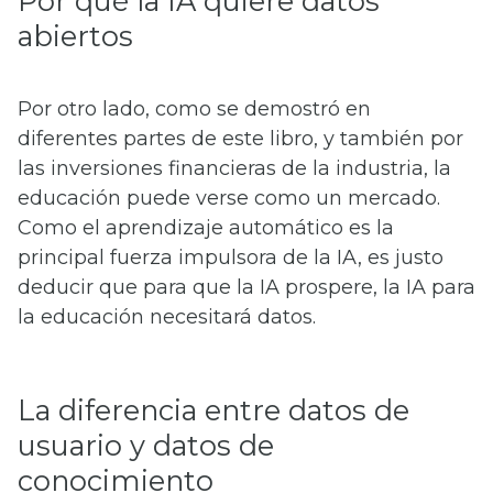
Por qué la IA quiere datos
abiertos
Por otro lado, como se demostró en
diferentes partes de este libro, y también por
las inversiones financieras de la industria, la
educación puede verse como un mercado.
Como el aprendizaje automático es la
principal fuerza impulsora de la IA, es justo
deducir que para que la IA prospere, la IA para
la educación necesitará datos.
La diferencia entre datos de
usuario y datos de
conocimiento