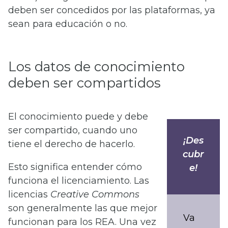
deben ser concedidos por las plataformas, ya
sean para educación o no.
Los datos de conocimiento
deben ser compartidos
El conocimiento puede y debe
ser compartido, cuando uno
¡Des
tiene el derecho de hacerlo.
cubr
Esto significa entender cómo
e!
funciona el licenciamiento. Las
licencias
Creative Commons
son generalmente las que mejor
Va
funcionan para los REA. Una vez