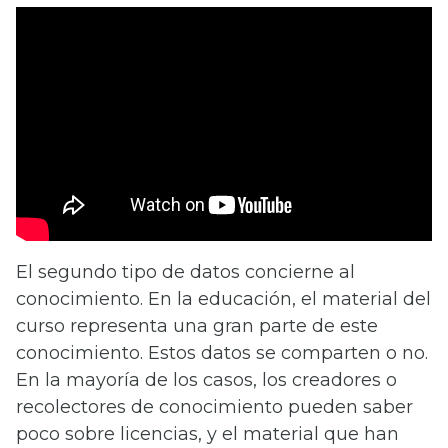
El segundo tipo de datos concierne al
conocimiento. En la educación, el material del
curso representa una gran parte de este
conocimiento. Estos datos se comparten o no.
En la mayoría de los casos, los creadores o
recolectores de conocimiento pueden saber
poco sobre licencias, y el material que han