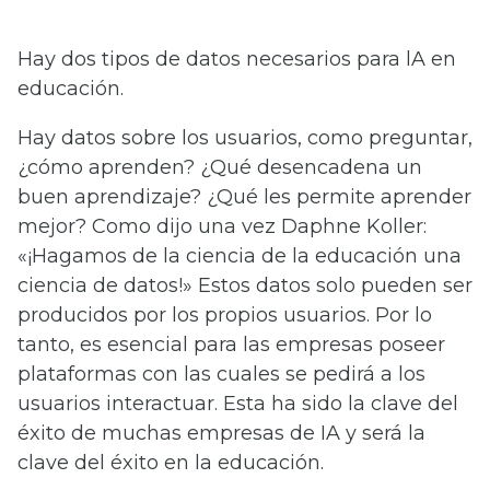
Hay dos tipos de datos necesarios para lA en
educación.
Hay datos sobre los usuarios, como preguntar,
¿cómo aprenden? ¿Qué desencadena un
buen aprendizaje? ¿Qué les permite aprender
mejor? Como dijo una vez Daphne Koller:
«¡Hagamos de la ciencia de la educación una
ciencia de datos!» Estos datos solo pueden ser
producidos por los propios usuarios. Por lo
tanto, es esencial para las empresas poseer
plataformas con las cuales se pedirá a los
usuarios interactuar. Esta ha sido la clave del
éxito de muchas empresas de IA y será la
clave del éxito en la educación.