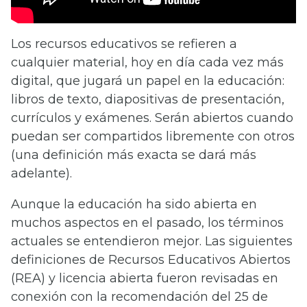
Los recursos educativos se refieren a
cualquier material, hoy en día cada vez más
digital, que jugará un papel en la educación:
libros de texto, diapositivas de presentación,
currículos y exámenes. Serán abiertos cuando
puedan ser compartidos libremente con otros
(una definición más exacta se dará más
adelante).
Aunque la educación ha sido abierta en
muchos aspectos en el pasado, los términos
actuales se entendieron mejor. Las siguientes
definiciones de Recursos Educativos Abiertos
(REA) y licencia abierta fueron revisadas en
conexión con la recomendación del 25 de