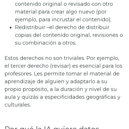
contenido original o revisado con otro
material para crear algo nuevo (por
ejemplo, para incrustar el contenido);
Redistribuir –el derecho de distribuir
copias del contenido original, revisiones o
su combinación a otros.
Estos derechos no son triviales. Por ejemplo,
el tercer derecho (revisar) es esencial para los
profesores. Les permite tomar el material de
aprendizaje de alguien y adaptarlo a su
propio propósito, a la duración y nivel de su
aula y quizás a especificidades geográficas y
culturales.