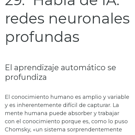
29
Habla de IA:
redes neuronales
profundas
El aprendizaje automático se
profundiza
El conocimiento humano es amplio y variable
y es inherentemente difícil de capturar. La
mente humana puede absorber y trabajar
con el conocimiento porque es, como lo puso
Chomsky, «un sistema sorprendentemente