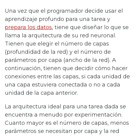
Una vez que el programador decide usar el
aprendizaje profundo para una tarea y
prepara los datos
, tiene que diseñar lo que se
llama la arquitectura de su red neuronal.
Tienen que elegir el número de capas
(profundidad de la red) y el número de
parámetros por capa (ancho de la red). A
continuación, tienen que decidir cómo hacer
conexiones entre las capas, si cada unidad de
una capa estuviera conectada o no a cada
unidad de la capa anterior.
La arquitectura ideal para una tarea dada se
encuentra a menudo por experimentación.
Cuanto mayor es el número de capas, menos
parámetros se necesitan por capa y la red