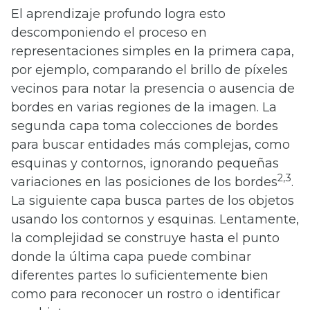
El aprendizaje profundo logra esto
descomponiendo el proceso en
representaciones simples en la primera capa,
por ejemplo, comparando el brillo de píxeles
vecinos para notar la presencia o ausencia de
bordes en varias regiones de la imagen. La
segunda capa toma colecciones de bordes
para buscar entidades más complejas, como
esquinas y contornos, ignorando pequeñas
2,3
variaciones en las posiciones de los bordes
.
La siguiente capa busca partes de los objetos
usando los contornos y esquinas. Lentamente,
la complejidad se construye hasta el punto
donde la última capa puede combinar
diferentes partes lo suficientemente bien
como para reconocer un rostro o identificar