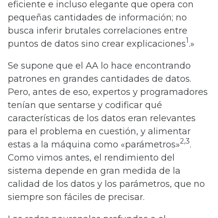
eficiente e incluso elegante que opera con
pequeñas cantidades de información; no
busca inferir brutales correlaciones entre
1
puntos de datos sino crear explicaciones
.»
Se supone que el AA lo hace encontrando
patrones en grandes cantidades de datos.
Pero, antes de eso, expertos y programadores
tenían que sentarse y codificar qué
características de los datos eran relevantes
para el problema en cuestión, y alimentar
2,3
estas a la máquina como «parámetros»
.
Como vimos antes, el rendimiento del
sistema depende en gran medida de la
calidad de los datos y los parámetros, que no
siempre son fáciles de precisar.