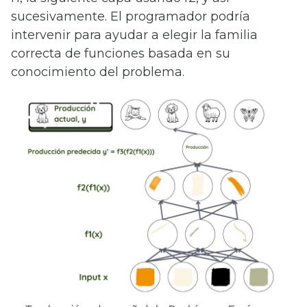
sucesivamente. El programador podría
intervenir para ayudar a elegir la familia
correcta de funciones basada en su
conocimiento del problema.