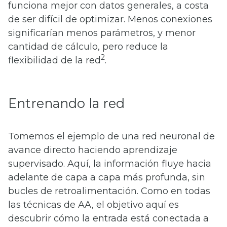
funciona mejor con datos generales, a costa
de ser difícil de optimizar. Menos conexiones
significarían menos parámetros, y menor
cantidad de cálculo, pero reduce la
2
flexibilidad de la red
.
Entrenando la red
Tomemos el ejemplo de una red neuronal de
avance directo haciendo aprendizaje
supervisado. Aquí, la información fluye hacia
adelante de capa a capa más profunda, sin
bucles de retroalimentación. Como en todas
las técnicas de AA, el objetivo aquí es
descubrir cómo la entrada está conectada a