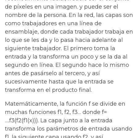
de píxeles en una imagen. y puede ser el
nombre de la persona. En la red, las capas son
como trabajadores en una línea de
ensamblaje, donde cada trabajador trabaja en
lo que se les da y lo pasa hacia adelante al
siguiente trabajador. El primero toma la
entrada y la transforma un poco y se la da al
segundo en línea. El segundo hace lo mismo
antes de pasárselo al tercero, y así
sucesivamente hasta que la entrada se
transforma en el producto final.
Matemáticamente, la función f se divide en
muchas funciones f1, f2, f3… donde f=
….f3(f2(f1(x))). La capa junto a la entrada
transforma los parámetros de entrada usando
f1, la siguiente capa usando f2, y así