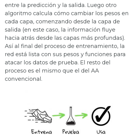
entre la predicción y la salida. Luego otro
algoritmo calcula cómo cambiar los pesos en
cada capa, comenzando desde la capa de
salida (en este caso, la información fluye
hacia atrás desde las capas más profundas).
Así al final del proceso de entrenamiento, la
red está lista con sus pesos y funciones para
atacar los datos de prueba. El resto del
proceso es el mismo que el del AA
convencional.