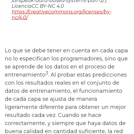
/ai-speak-data-based-systems-part-2/).
LicenciaCC BY-NC 4.0
https://creativecommons.org/licenses/by-
nc/4.0/
Lo que se debe tener en cuenta en cada capa
no lo especifican los programadores, sino que
se aprende de los datos en el proceso de
3
entrenamiento
. Al probar estas predicciones
con los resultados reales en el conjunto de
datos de entrenamiento, el funcionamiento
de cada capa se ajusta de manera
ligeramente diferente para obtener un mejor
resultado cada vez. Cuando se hace
correctamente, y siempre que haya datos de
buena calidad en cantidad suficiente, la red