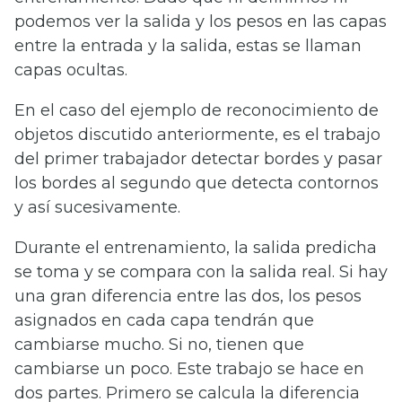
podemos ver la salida y los pesos en las capas
entre la entrada y la salida, estas se llaman
capas ocultas.
En el caso del ejemplo de reconocimiento de
objetos discutido anteriormente, es el trabajo
del primer trabajador detectar bordes y pasar
los bordes al segundo que detecta contornos
y así sucesivamente.
Durante el entrenamiento, la salida predicha
se toma y se compara con la salida real. Si hay
una gran diferencia entre las dos, los pesos
asignados en cada capa tendrán que
cambiarse mucho. Si no, tienen que
cambiarse un poco. Este trabajo se hace en
dos partes. Primero se calcula la diferencia