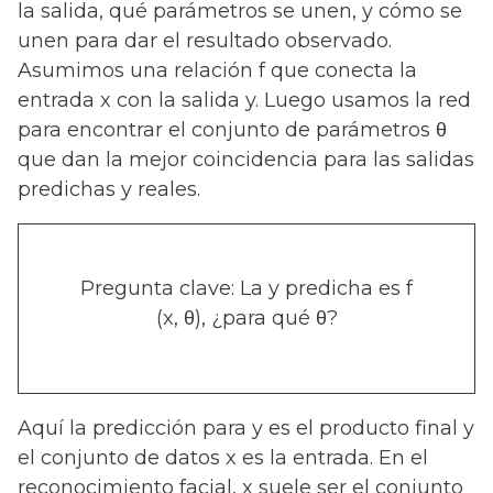
la salida, qué parámetros se unen, y cómo se
unen para dar el resultado observado.
Asumimos una relación f que conecta la
entrada x con la salida y. Luego usamos la red
para encontrar el conjunto de parámetros θ
que dan la mejor coincidencia para las salidas
predichas y reales.
Pregunta clave: La y predicha es f
(x, θ), ¿para qué θ?
Aquí la predicción para y es el producto final y
el conjunto de datos x es la entrada. En el
reconocimiento facial, x suele ser el conjunto