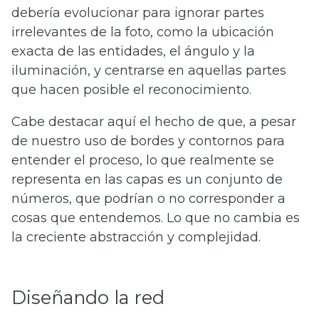
debería evolucionar para ignorar partes
irrelevantes de la foto, como la ubicación
exacta de las entidades, el ángulo y la
iluminación, y centrarse en aquellas partes
que hacen posible el reconocimiento.
Cabe destacar aquí el hecho de que, a pesar
de nuestro uso de bordes y contornos para
entender el proceso, lo que realmente se
representa en las capas es un conjunto de
números, que podrían o no corresponder a
cosas que entendemos. Lo que no cambia es
la creciente abstracción y complejidad.
Diseñando la red