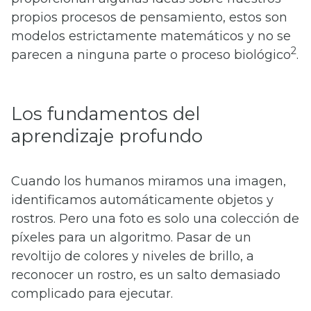
propios procesos de pensamiento, estos son
modelos estrictamente matemáticos y no se
2
parecen a ninguna parte o proceso biológico
.
Los fundamentos del
aprendizaje profundo
Cuando los humanos miramos una imagen,
identificamos automáticamente objetos y
rostros. Pero una foto es solo una colección de
píxeles para un algoritmo. Pasar de un
revoltijo de colores y niveles de brillo, a
reconocer un rostro, es un salto demasiado
complicado para ejecutar.