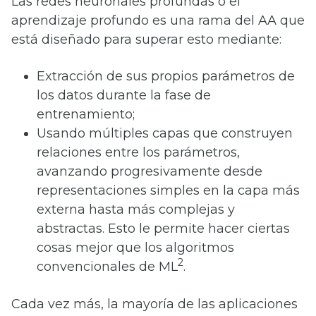
Las redes neuronales profundas o el
aprendizaje profundo es una rama del AA que
está diseñado para superar esto mediante:
Extracción de sus propios parámetros de
los datos durante la fase de
entrenamiento;
Usando múltiples capas que construyen
relaciones entre los parámetros,
avanzando progresivamente desde
representaciones simples en la capa más
externa hasta más complejas y
abstractas. Esto le permite hacer ciertas
cosas mejor que los algoritmos
2
convencionales de ML
.
Cada vez más, la mayoría de las aplicaciones