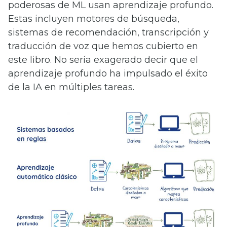
poderosas de ML usan aprendizaje profundo.
Estas incluyen motores de búsqueda,
sistemas de recomendación, transcripción y
traducción de voz que hemos cubierto en
este libro. No sería exagerado decir que el
aprendizaje profundo ha impulsado el éxito
de la IA en múltiples tareas.