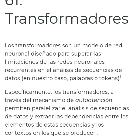
61
Transformadores
Los transformadores son un modelo de red
neuronal diseñado para superar las
limitaciones de las redes neuronales
recurrentes en el análisis de secuencias de
1
datos (en nuestro caso, palabras o tokens)
.
Específicamente, los transformadores, a
través del mecanismo de
autoatención
,
permiten paralelizar el análisis de secuencias
de datos y extraer las dependencias entre los
elementos de estas secuencias y los
contextos en los que se producen.