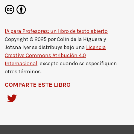
IA para Profesores: un libro de texto abierto
Copyright © 2025 por
Colin de la Higuera y
Jotsna Iyer
se distribuye bajo una
Licencia
Creative Commons Atribución 4.0
Internacional
, excepto cuando se especifiquen
otros términos.
COMPARTE ESTE LIBRO