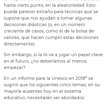
hasta cierto punto, en la aleatoriedad. Esto
puede parecer extraño para técnicas que se
supone que nos ayudan a tomar algunas
decisiones drásticas (o, en un número
creciente de casos, como el de la bolsa de
valores, que hacen cumplir estas decisiones
directamente).
Sin embargo, si la IA va a jugar un papel clave
en el futuro, ¿no deberíamos al menos
empezar?
4
En un informe para la Unesco en 2018
se
sugirió que los siguientes cinco temas, en su
mayoría ausentes hoy en el sistema
educativo, necesitarán ser abordados: