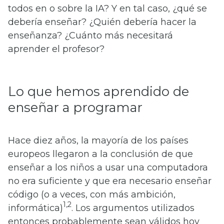
todos en o sobre la IA? Y en tal caso, ¿qué se
debería enseñar? ¿Quién debería hacer la
enseñanza? ¿Cuánto más necesitará
aprender el profesor?
Lo que hemos aprendido de
enseñar a programar
Hace diez años, la mayoría de los países
europeos llegaron a la conclusión de que
enseñar a los niños a usar una computadora
no era suficiente y que era necesario enseñar
código (o a veces, con más ambición,
1,2
informática)
. Los argumentos utilizados
entonces probablemente sean válidos hoy