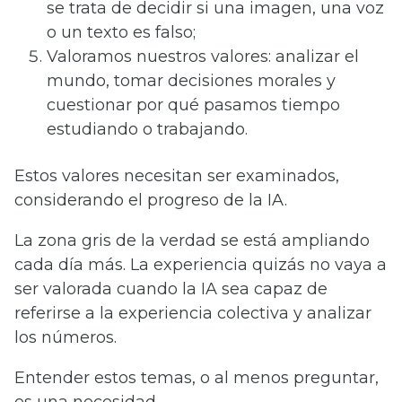
se trata de decidir si una imagen, una voz
o un texto es falso;
Valoramos nuestros valores: analizar el
mundo, tomar decisiones morales y
cuestionar por qué pasamos tiempo
estudiando o trabajando.
Estos valores necesitan ser examinados,
considerando el progreso de la IA.
La zona gris de la verdad se está ampliando
cada día más. La experiencia quizás no vaya a
ser valorada cuando la IA sea capaz de
referirse a la experiencia colectiva y analizar
los números.
Entender estos temas, o al menos preguntar,