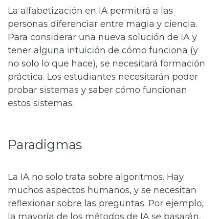
La alfabetización en IA permitirá a las
personas diferenciar entre magia y ciencia.
Para considerar una nueva solución de IA y
tener alguna intuición de cómo funciona (y
no solo lo que hace), se necesitará formación
práctica. Los estudiantes necesitarán poder
probar sistemas y saber cómo funcionan
estos sistemas.
Paradigmas
La IA no solo trata sobre algoritmos. Hay
muchos aspectos humanos, y se necesitan
reflexionar sobre las preguntas. Por ejemplo,
la mayoría de los métodos de IA se basarán,