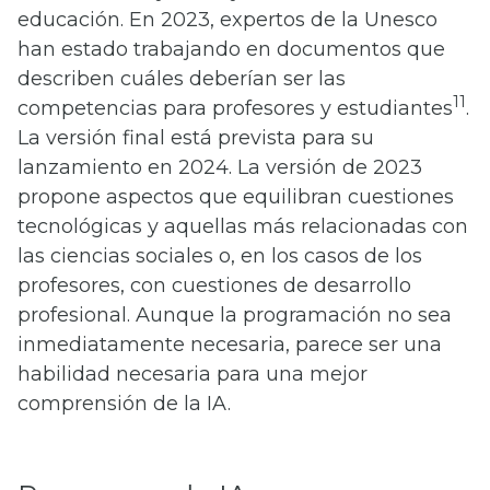
educación. En 2023, expertos de la Unesco
han estado trabajando en documentos que
describen cuáles deberían ser las
11
competencias para profesores y estudiantes
.
La versión final está prevista para su
lanzamiento en 2024. La versión de 2023
propone aspectos que equilibran cuestiones
tecnológicas y aquellas más relacionadas con
las ciencias sociales o, en los casos de los
profesores, con cuestiones de desarrollo
profesional. Aunque la programación no sea
inmediatamente necesaria, parece ser una
habilidad necesaria para una mejor
comprensión de la IA.