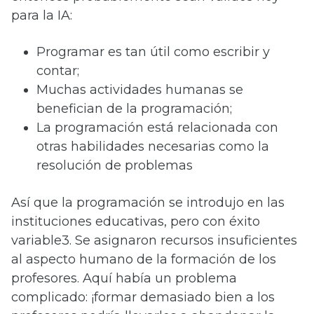
para la IA:
Programar es tan útil como escribir y
contar;
Muchas actividades humanas se
benefician de la programación;
La programación está relacionada con
otras habilidades necesarias como la
resolución de problemas
Así que la programación se introdujo en las
instituciones educativas, pero con éxito
variable3. Se asignaron recursos insuficientes
al aspecto humano de la formación de los
profesores. Aquí había un problema
complicado: ¡formar demasiado bien a los