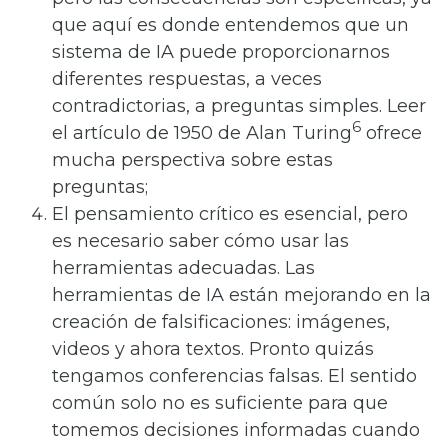
que aquí es donde entendemos que un
sistema de IA puede proporcionarnos
diferentes respuestas, a veces
contradictorias, a preguntas simples. Leer
6
el artículo de 1950 de Alan Turing
ofrece
mucha perspectiva sobre estas
preguntas;
El pensamiento crítico es esencial, pero
es necesario saber cómo usar las
herramientas adecuadas. Las
herramientas de IA están mejorando en la
creación de falsificaciones: imágenes,
videos y ahora textos. Pronto quizás
tengamos conferencias falsas. El sentido
común solo no es suficiente para que
tomemos decisiones informadas cuando