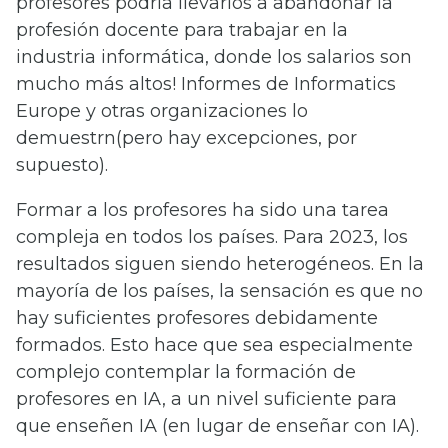
profesores podría llevarlos a abandonar la
profesión docente para trabajar en la
industria informática, donde los salarios son
mucho más altos! Informes de Informatics
Europe y otras organizaciones lo
demuestrn(pero hay excepciones, por
supuesto).
Formar a los profesores ha sido una tarea
compleja en todos los países. Para 2023, los
resultados siguen siendo heterogéneos. En la
mayoría de los países, la sensación es que no
hay suficientes profesores debidamente
formados. Esto hace que sea especialmente
complejo contemplar la formación de
profesores en IA, a un nivel suficiente para
que enseñen IA (en lugar de enseñar con IA).