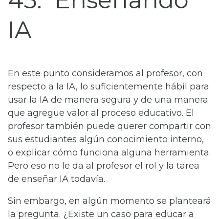
45
Enseñando
IA
En este punto consideramos al profesor, con
respecto a la IA, lo suficientemente hábil para
usar la IA de manera segura y de una manera
que agregue valor al proceso educativo. El
profesor también puede querer compartir con
sus estudiantes algún conocimiento interno,
o explicar cómo funciona alguna herramienta.
Pero eso no le da al profesor el rol y la tarea
de enseñar IA todavía.
Sin embargo, en algún momento se planteará
la pregunta. ¿Existe un caso para educar a