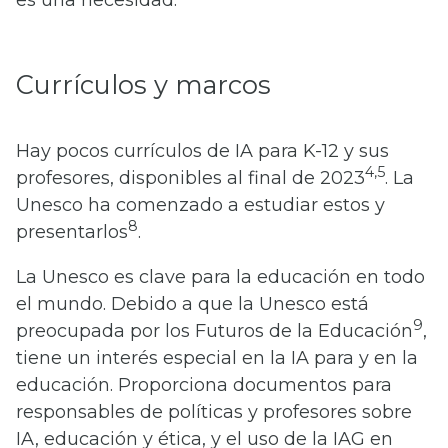
es una necesidad.
Currículos y marcos
Hay pocos currículos de IA para K-12 y sus
4,5
profesores, disponibles al final de 2023
. La
Unesco ha comenzado a estudiar estos y
8
presentarlos
.
La Unesco es clave para la educación en todo
el mundo. Debido a que la Unesco está
9
preocupada por los Futuros de la Educación
,
tiene un interés especial en la IA para y en la
educación. Proporciona documentos para
responsables de políticas y profesores sobre
IA, educación y ética, y el uso de la IAG en