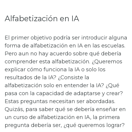
Alfabetización en IA
El primer objetivo podría ser introducir alguna
forma de alfabetización en IA en las escuelas.
Pero aun no hay acuerdo sobre qué debería
comprender esta alfabetización. ¿Queremos
explicar cómo funciona la IA o solo los
resultados de la IA? ¿Consiste la
alfabetización solo en entender la IA? ¿Qué
pasa con la capacidad de adaptarse y crear?
Estas preguntas necesitan ser abordadas.
Quizás, para saber qué se debería enseñar en
un curso de alfabetización en IA, la primera
pregunta debería ser, ¿qué queremos lograr?