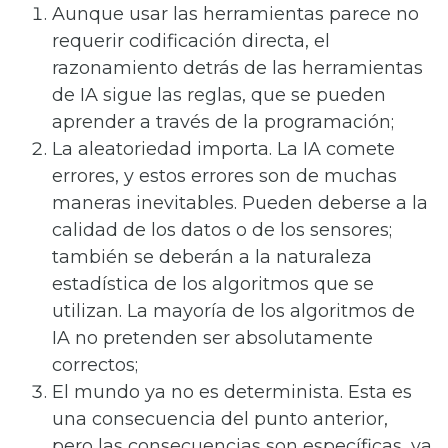
Aunque usar las herramientas parece no
requerir codificación directa, el
razonamiento detrás de las herramientas
de IA sigue las reglas, que se pueden
aprender a través de la programación;
La aleatoriedad importa. La IA comete
errores, y estos errores son de muchas
maneras inevitables. Pueden deberse a la
calidad de los datos o de los sensores;
también se deberán a la naturaleza
estadística de los algoritmos que se
utilizan. La mayoría de los algoritmos de
IA no pretenden ser absolutamente
correctos;
El mundo ya no es determinista. Esta es
una consecuencia del punto anterior,
pero las consecuencias son específicas, ya