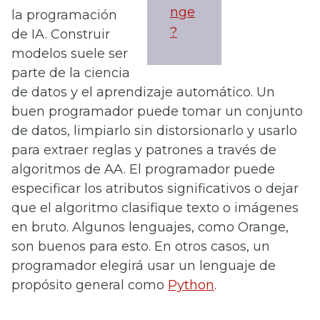
nge
la programación
?
de IA. Construir
modelos suele ser
parte de la ciencia
de datos y el aprendizaje automático. Un
buen programador puede tomar un conjunto
de datos, limpiarlo sin distorsionarlo y usarlo
para extraer reglas y patrones a través de
algoritmos de AA. El programador puede
especificar los atributos significativos o dejar
que el algoritmo clasifique texto o imágenes
en bruto. Algunos lenguajes, como Orange,
son buenos para esto. En otros casos, un
programador elegirá usar un lenguaje de
propósito general como
Python
.