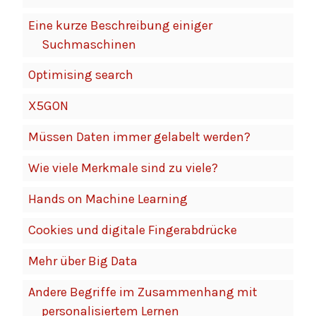
Eine kurze Beschreibung einiger
Suchmaschinen
Optimising search
X5GON
Müssen Daten immer gelabelt werden?
Wie viele Merkmale sind zu viele?
Hands on Machine Learning
Cookies und digitale Fingerabdrücke
Mehr über Big Data
Andere Begriffe im Zusammenhang mit
personalisiertem Lernen