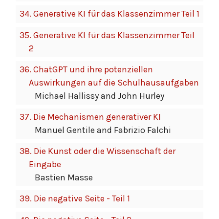
34.
Generative KI für das Klassenzimmer Teil 1
35.
Generative KI für das Klassenzimmer Teil
2
36.
ChatGPT und ihre potenziellen
Auswirkungen auf die Schulhausaufgaben
Michael Hallissy and John Hurley
37.
Die Mechanismen generativer KI
Manuel Gentile and Fabrizio Falchi
38.
Die Kunst oder die Wissenschaft der
Eingabe
Bastien Masse
39.
Die negative Seite - Teil 1