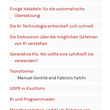
Einige Vokabeln für die automatische
Übersetzung
Die KI-Technologie entwickelt sich schnell
Die Diskussion über die möglichen Gefahren
von KI verstehen
Generative KIs. Wo sollte eine Lehrkraft sie
verwenden?
Transformer
Manuel Gentile and Fabrizio Falchi
GDPR in Kurzform
KI und Programmieren