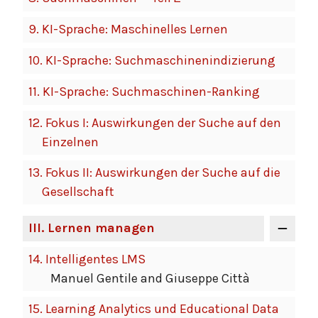
9.
KI-Sprache: Maschinelles Lernen
10.
KI-Sprache: Suchmaschinenindizierung
11.
KI-Sprache: Suchmaschinen-Ranking
12.
Fokus I: Auswirkungen der Suche auf den
Einzelnen
13.
Fokus II: Auswirkungen der Suche auf die
Gesellschaft
III
. Lernen managen
14.
Intelligentes LMS
Manuel Gentile and Giuseppe Città
15.
Learning Analytics und Educational Data