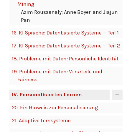
Mining
Azim Roussanaly; Anne Boyer; and Jiajun
Pan
16.
KI Sprache: Datenbasierte Systeme — Teil 1
17.
KI Sprache: Datenbasierte Systeme — Teil 2
18.
Probleme mit Daten: Persönliche Identität
19.
Probleme mit Daten: Vorurteile und
Fairness
IV
. Personalisiertes Lernen
20.
Ein Hinweis zur Personalisierung
21.
Adaptive Lernsysteme