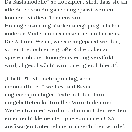
Da Basismodelle
so konzipiert sind, dass sie an
alle Arten von Aufgaben angepasst werden
können, ist diese Tendenz zur
Homogenisierung stärker ausgeprägt als bei
anderen Modellen des maschinellen Lernens.
Die Art und Weise, wie sie angepasst werden,
scheint jedoch eine große Rolle dabei zu
spielen, ob die Homogenisierung verstärkt
7
wird, abgeschwächt wird oder gleich bleibt
.
„ChatGPT ist „mehrsprachig, aber
monokulturell”, weil es „auf Basis
englischsprachiger Texte mit den darin
eingebetteten kulturellen Vorurteilen und
Werten trainiert wird und dann mit den Werten
einer recht kleinen Gruppe von in den USA
ansässigen Unternehmern abgeglichen wurde”.