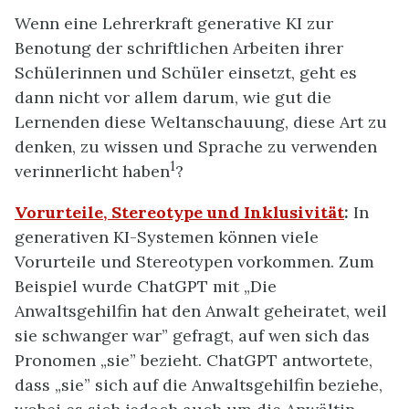
Wenn eine Lehrerkraft generative KI zur
Benotung der schriftlichen Arbeiten ihrer
Schülerinnen und Schüler einsetzt, geht es
dann nicht vor allem darum, wie gut die
Lernenden diese Weltanschauung, diese Art zu
denken, zu wissen und Sprache zu verwenden
1
verinnerlicht haben
?
Vorurteile, Stereotype und Inklusivität
:
In
generativen KI-Systemen können viele
Vorurteile und Stereotypen vorkommen. Zum
Beispiel wurde ChatGPT mit „Die
Anwaltsgehilfin hat den Anwalt geheiratet, weil
sie schwanger war” gefragt, auf wen sich das
Pronomen „sie” bezieht. ChatGPT antwortete,
dass „sie” sich auf die Anwaltsgehilfin beziehe,