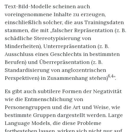
Text-Bild-Modelle scheinen auch
voreingenommene Inhalte zu erzeugen,
einschließlich solcher, die aus Trainingsdaten
stammen, die mit „falscher Repräsentation (z. B.
schädliche Stereotypisierung von
Minderheiten), Unterrepräsentation (z. B.
Ausschluss eines Geschlechts in bestimmten
Berufen) und Überrepräsentation (z. B.
Standardisierung von anglozentrischen
6,4
Perspektiven) in Zusammenhang stehen)
”.
Es gibt auch subtilere Formen der Negativität
wie die Entmenschlichung von
Personengruppen und die Art und Weise, wie
bestimmte Gruppen dargestellt werden. Large
Language Models, die diese Probleme
fortbestehen lassen, wirken sich nicht nur auf