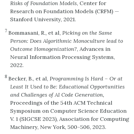
Risks of Foundation Models
, Center for
Research on Foundation Models (CRFM) —
Stanford University, 2021.
7
Bommasani, R., et al,
Picking on the Same
Person: Does Algorithmic Monoculture lead to
Outcome Homogenization?
, Advances in
Neural Information Processing Systems,
2022.
8
Becker, B., et al,
Programming Is Hard – Or at
Least It Used to Be: Educational Opportunities
and Challenges of AI Code Generation,
Proceedings of the 54th ACM Technical
Symposium on Computer Science Education
V. 1 (SIGCSE 2023), Association for Computing
Machinery, New York, 500–506, 2023.