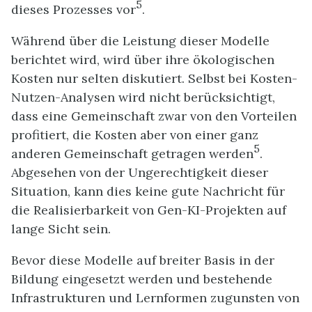
5
dieses Prozesses vor
.
Während über die Leistung dieser Modelle
berichtet wird, wird über ihre ökologischen
Kosten nur selten diskutiert. Selbst bei Kosten-
Nutzen-Analysen wird nicht berücksichtigt,
dass eine Gemeinschaft zwar von den Vorteilen
profitiert, die Kosten aber von einer ganz
5
anderen Gemeinschaft getragen werden
.
Abgesehen von der Ungerechtigkeit dieser
Situation, kann dies keine gute Nachricht für
die Realisierbarkeit von Gen-KI-Projekten auf
lange Sicht sein.
Bevor diese Modelle auf breiter Basis in der
Bildung eingesetzt werden und bestehende
Infrastrukturen und Lernformen zugunsten von