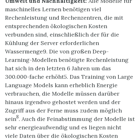
Umwelt und Nachhaltigkeit:
Alle Modelle für
maschinelles Lernen benötigen viel
Rechenleistung und Rechenzentren, die mit
entsprechenden ökologischen Kosten
verbunden sind, einschließlich der für die
Kühlung der Server erforderlichen
Wassermenge9. Die von großen Deep-
Learning-Modellen benötigte Rechenleistung
hat sich in den letzten 6 Jahren um das
300.000-fache erhöht5. Das Training von Large
Language Models kann erheblich Energie
verbrauchen, die Modelle müssen darüber
hinaus irgendwo gehostet werden und der
Zugriff aus der Ferne muss zudem möglich
8
sein
. Auch die Feinabstimmung der Modelle ist
sehr energieaufwendig und es liegen nicht
viele Daten über die ökologischen Kosten