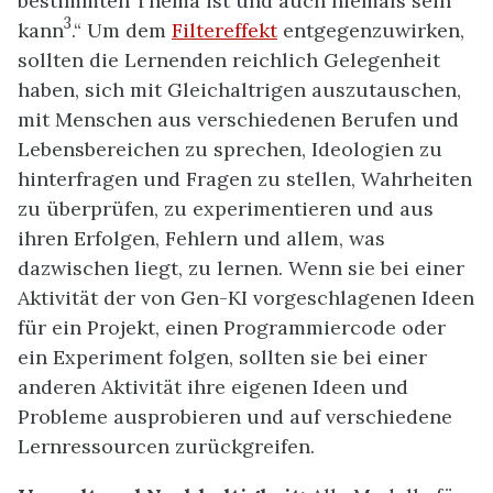
bestimmten Thema ist und auch niemals sein
3
kann
.“ Um dem
Filtereffekt
entgegenzuwirken,
sollten die Lernenden reichlich Gelegenheit
haben, sich mit Gleichaltrigen auszutauschen,
mit Menschen aus verschiedenen Berufen und
Lebensbereichen zu sprechen, Ideologien zu
hinterfragen und Fragen zu stellen, Wahrheiten
zu überprüfen, zu experimentieren und aus
ihren Erfolgen, Fehlern und allem, was
dazwischen liegt, zu lernen. Wenn sie bei einer
Aktivität der von Gen-KI vorgeschlagenen Ideen
für ein Projekt, einen Programmiercode oder
ein Experiment folgen, sollten sie bei einer
anderen Aktivität ihre eigenen Ideen und
Probleme ausprobieren und auf verschiedene
Lernressourcen zurückgreifen.