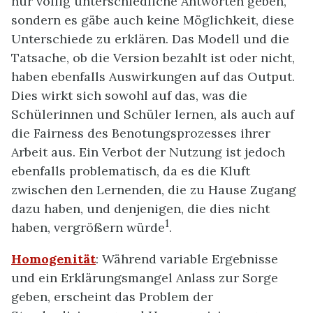
nur völlig unterschiedliche Antworten geben,
sondern es gäbe auch keine Möglichkeit, diese
Unterschiede zu erklären. Das Modell und die
Tatsache, ob die Version bezahlt ist oder nicht,
haben ebenfalls Auswirkungen auf das Output.
Dies wirkt sich sowohl auf das, was die
Schülerinnen und Schüler lernen, als auch auf
die Fairness des Benotungsprozesses ihrer
Arbeit aus. Ein Verbot der Nutzung ist jedoch
ebenfalls problematisch, da es die Kluft
zwischen den Lernenden, die zu Hause Zugang
dazu haben, und denjenigen, die dies nicht
1
haben, vergrößern würde
.
Homogenität
: Während variable Ergebnisse
und ein Erklärungsmangel Anlass zur Sorge
geben, erscheint das Problem der