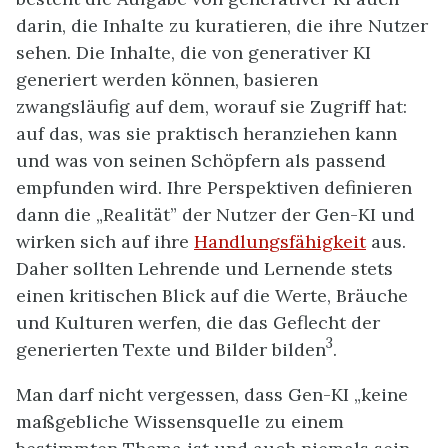
darin, die Inhalte zu kuratieren, die ihre Nutzer
sehen. Die Inhalte, die von generativer KI
generiert werden können, basieren
zwangsläufig auf dem, worauf sie Zugriff hat:
auf das, was sie praktisch heranziehen kann
und was von seinen Schöpfern als passend
empfunden wird. Ihre Perspektiven definieren
dann die „Realität” der Nutzer der Gen-KI und
wirken sich auf ihre
Handlungsfähigkeit
aus.
Daher sollten Lehrende und Lernende stets
einen kritischen Blick auf die Werte, Bräuche
und Kulturen werfen, die das Geflecht der
3
generierten Texte und Bilder bilden
.
Man darf nicht vergessen, dass Gen-KI „keine
maßgebliche Wissensquelle zu einem