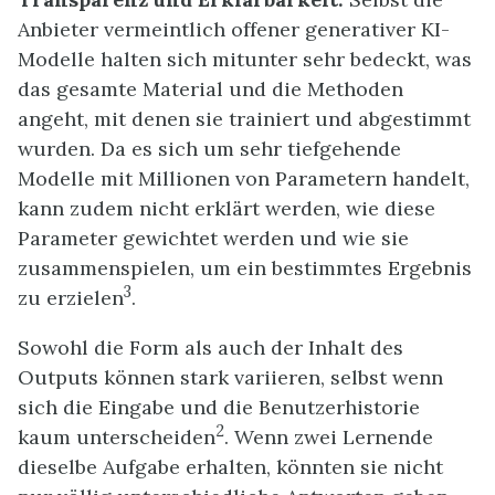
Anbieter vermeintlich offener generativer KI-
Modelle halten sich mitunter sehr bedeckt, was
das gesamte Material und die Methoden
angeht, mit denen sie trainiert und abgestimmt
wurden. Da es sich um sehr tiefgehende
Modelle mit Millionen von Parametern handelt,
kann zudem nicht erklärt werden, wie diese
Parameter gewichtet werden und wie sie
zusammenspielen, um ein bestimmtes Ergebnis
3
zu erzielen
.
Sowohl die Form als auch der Inhalt des
Outputs können stark variieren, selbst wenn
sich die Eingabe und die Benutzerhistorie
2
kaum unterscheiden
. Wenn zwei Lernende
dieselbe Aufgabe erhalten, könnten sie nicht