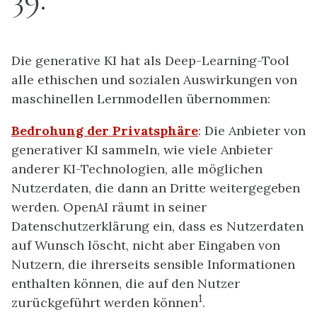
Die generative KI hat als Deep-Learning-Tool
alle ethischen und sozialen Auswirkungen von
maschinellen Lernmodellen übernommen:
Bedrohung der Privatsphäre
: Die Anbieter von
generativer KI sammeln, wie viele Anbieter
anderer KI-Technologien, alle möglichen
Nutzerdaten, die dann an Dritte weitergegeben
werden. OpenAI räumt in seiner
Datenschutzerklärung ein, dass es Nutzerdaten
auf Wunsch löscht, nicht aber Eingaben von
Nutzern, die ihrerseits sensible Informationen
enthalten können, die auf den Nutzer
1
zurückgeführt werden können
.