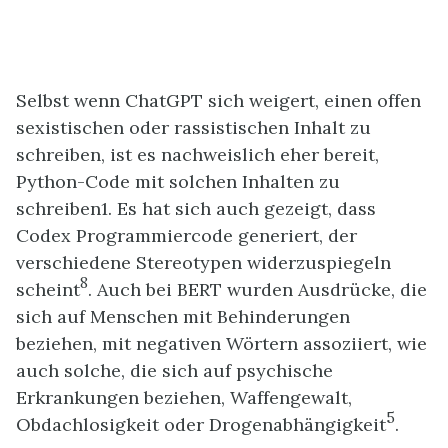
Selbst wenn ChatGPT sich weigert, einen offen
sexistischen oder rassistischen Inhalt zu
schreiben, ist es nachweislich eher bereit,
Python-Code mit solchen Inhalten zu
schreiben1. Es hat sich auch gezeigt, dass
Codex Programmiercode generiert, der
verschiedene Stereotypen widerzuspiegeln
8
scheint
. Auch bei BERT wurden Ausdrücke, die
sich auf Menschen mit Behinderungen
beziehen, mit negativen Wörtern assoziiert, wie
auch solche, die sich auf psychische
Erkrankungen beziehen, Waffengewalt,
5
Obdachlosigkeit oder Drogenabhängigkeit
.