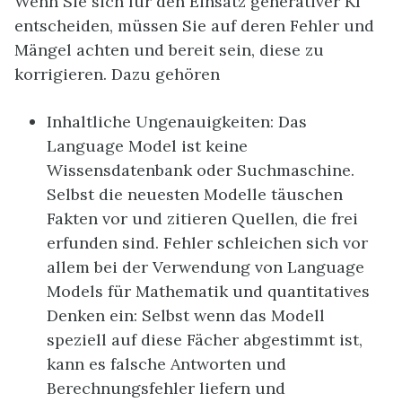
Wenn Sie sich für den Einsatz generativer KI
entscheiden, müssen Sie auf deren Fehler und
Mängel achten und bereit sein, diese zu
korrigieren. Dazu gehören
Inhaltliche Ungenauigkeiten: Das
Language Model ist keine
Wissensdatenbank oder Suchmaschine.
Selbst die neuesten Modelle täuschen
Fakten vor und zitieren Quellen, die frei
erfunden sind. Fehler schleichen sich vor
allem bei der Verwendung von Language
Models für Mathematik und quantitatives
Denken ein: Selbst wenn das Modell
speziell auf diese Fächer abgestimmt ist,
kann es falsche Antworten und
Berechnungsfehler liefern und