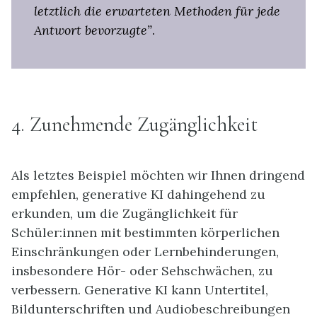
letztlich die erwarteten Methoden für jede
Antwort bevorzugte”
.
4. Zunehmende Zugänglichkeit
Als letztes Beispiel möchten wir Ihnen dringend
empfehlen, generative KI dahingehend zu
erkunden, um die Zugänglichkeit für
Schüler:innen mit bestimmten körperlichen
Einschränkungen oder Lernbehinderungen,
insbesondere Hör- oder Sehschwächen, zu
verbessern. Generative KI kann Untertitel,
Bildunterschriften und Audiobeschreibungen