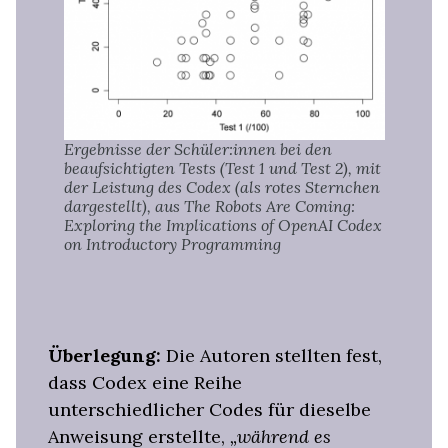
Ergebnisse der Schüler:innen bei den
beaufsichtigten Tests (Test 1 und Test 2), mit
der Leistung des Codex (als rotes Sternchen
dargestellt), aus The Robots Are Coming:
Exploring the Implications of OpenAI Codex
on Introductory Programming
Überlegung:
Die Autoren stellten fest,
dass Codex eine Reihe
unterschiedlicher Codes für dieselbe
Anweisung erstellte,
„während es