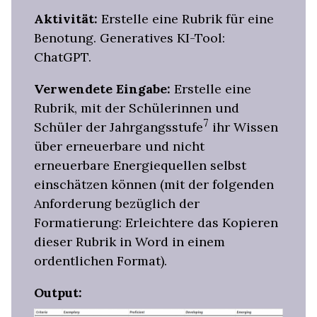
Aktivität:
Erstelle eine Rubrik für eine
Benotung. Generatives KI-Tool:
ChatGPT.
Verwendete Eingabe:
Erstelle eine
Rubrik, mit der Schülerinnen und
7
Schüler der Jahrgangsstufe
ihr Wissen
über erneuerbare und nicht
erneuerbare Energiequellen selbst
einschätzen können (mit der folgenden
Anforderung bezüglich der
Formatierung: Erleichtere das Kopieren
dieser Rubrik in Word in einem
ordentlichen Format).
Output: