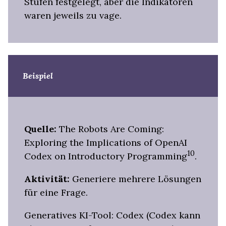
Stufen festgelegt, aber die Indikatoren
waren jeweils zu vage.
Beispiel
Quelle:
The Robots Are Coming:
Exploring the Implications of OpenAI
10
Codex on Introductory Programming
.
Aktivität:
Generiere mehrere Lösungen
für eine Frage.
Generatives KI-Tool: Codex (Codex kann