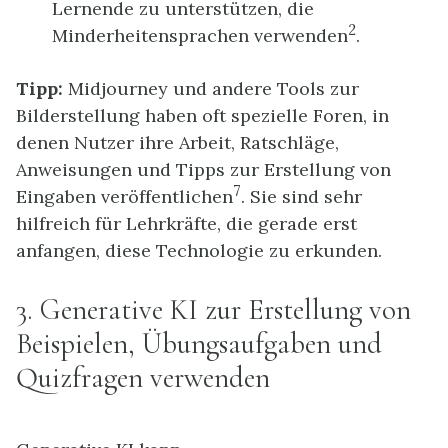
Lernende zu unterstützen, die
2
Minderheitensprachen verwenden
.
Tipp:
Midjourney und andere Tools zur
Bilderstellung haben oft spezielle Foren, in
denen Nutzer ihre Arbeit, Ratschläge,
Anweisungen und Tipps zur Erstellung von
7
Eingaben veröffentlichen
. Sie sind sehr
hilfreich für Lehrkräfte, die gerade erst
anfangen, diese Technologie zu erkunden.
3. Generative KI zur Erstellung von
Beispielen, Übungsaufgaben und
Quizfragen verwenden