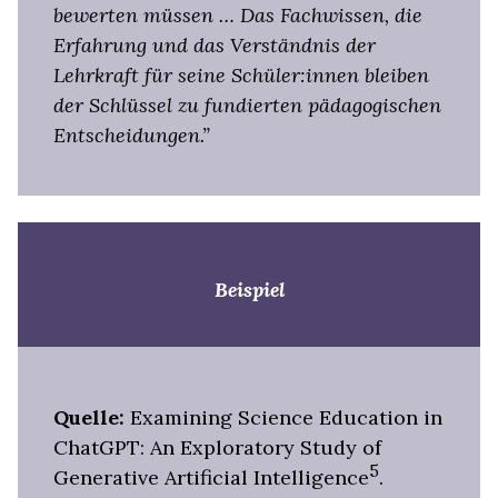
bewerten müssen … Das Fachwissen, die
Erfahrung und das Verständnis der
Lehrkraft für seine Schüler:innen bleiben
der Schlüssel zu fundierten pädagogischen
Entscheidungen.”
Beispiel
Quelle:
Examining Science Education in
ChatGPT: An Exploratory Study of
5
Generative Artificial Intelligence
.