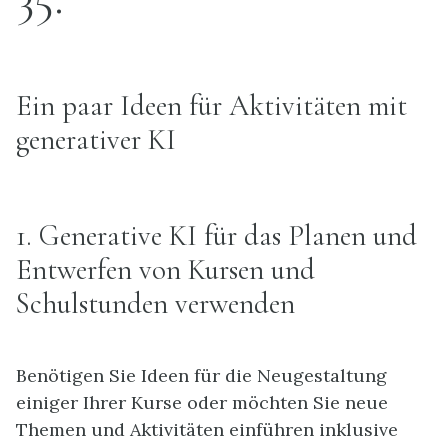
Ein paar Ideen für Aktivitäten mit
generativer KI
1. Generative KI für das Planen und
Entwerfen von Kursen und
Schulstunden verwenden
Benötigen Sie Ideen für die Neugestaltung
einiger Ihrer Kurse oder möchten Sie neue
Themen und Aktivitäten einführen inklusive