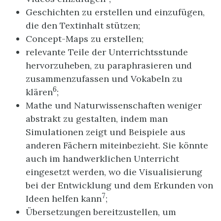
Geschichten zu erstellen und einzufügen,
die den Textinhalt stützen;
Concept-Maps zu erstellen;
relevante Teile der Unterrichtsstunde
hervorzuheben, zu paraphrasieren und
zusammenzufassen und Vokabeln zu
6
klären
;
Mathe und Naturwissenschaften weniger
abstrakt zu gestalten, indem man
Simulationen zeigt und Beispiele aus
anderen Fächern miteinbezieht. Sie könnte
auch im handwerklichen Unterricht
eingesetzt werden, wo die Visualisierung
bei der Entwicklung und dem Erkunden von
7
Ideen helfen kann
;
Übersetzungen bereitzustellen, um