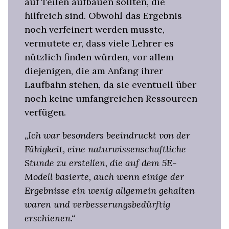
auf Teilen aufbauen sollten, die
hilfreich sind. Obwohl das Ergebnis
noch verfeinert werden musste,
vermutete er, dass viele Lehrer es
nützlich finden würden, vor allem
diejenigen, die am Anfang ihrer
Laufbahn stehen, da sie eventuell über
noch keine umfangreichen Ressourcen
verfügen.
„Ich war besonders beeindruckt von der
Fähigkeit, eine naturwissenschaftliche
Stunde zu erstellen, die auf dem 5E-
Modell basierte, auch wenn einige der
Ergebnisse ein wenig allgemein gehalten
waren und verbesserungsbedürftig
erschienen.“