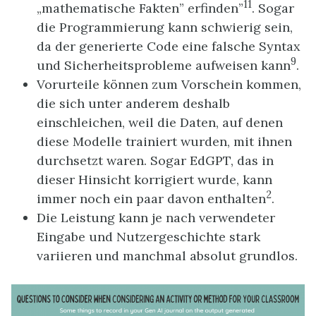
11
„mathematische Fakten” erfinden”
. Sogar
die Programmierung kann schwierig sein,
da der generierte Code eine falsche Syntax
9
und Sicherheitsprobleme aufweisen kann
.
Vorurteile können zum Vorschein kommen,
die sich unter anderem deshalb
einschleichen, weil die Daten, auf denen
diese Modelle trainiert wurden, mit ihnen
durchsetzt waren. Sogar EdGPT, das in
dieser Hinsicht korrigiert wurde, kann
2
immer noch ein paar davon enthalten
.
Die Leistung kann je nach verwendeter
Eingabe und Nutzergeschichte stark
variieren und manchmal absolut grundlos.