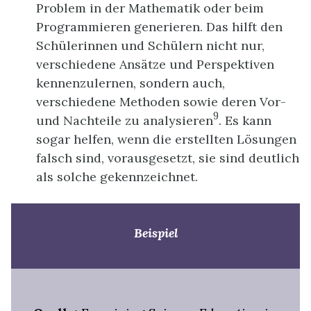
Problem in der Mathematik oder beim
Programmieren generieren. Das hilft den
Schülerinnen und Schülern nicht nur,
verschiedene Ansätze und Perspektiven
kennenzulernen, sondern auch,
verschiedene Methoden sowie deren Vor-
9
und Nachteile zu analysieren
. Es kann
sogar helfen, wenn die erstellten Lösungen
falsch sind, vorausgesetzt, sie sind deutlich
als solche gekennzeichnet.
Beispiel