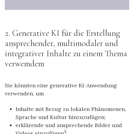
2. Generative KI für die Erstellung
ansprechender, multimodaler und
integrativer Inhalte zu einem Thema
verwemdem
Sie könnten eine generative KI-Anwendung
verwenden, um
Inhalte mit Bezug zu lokalen Phänomenen,
Sprache und Kultur hinzuzufügen;
erklärende und ansprechende Bilder und
3
Videos einzufügen
;