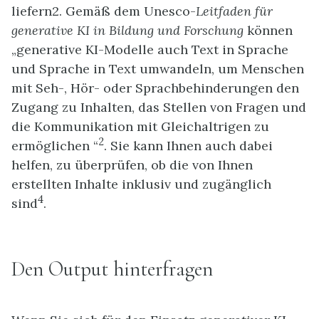
liefern2. Gemäß dem Unesco-
Leitfaden für
generative KI in Bildung und Forschung
können
„generative KI-Modelle auch Text in Sprache
und Sprache in Text umwandeln, um Menschen
mit Seh-, Hör- oder Sprachbehinderungen den
Zugang zu Inhalten, das Stellen von Fragen und
die Kommunikation mit Gleichaltrigen zu
2
ermöglichen “
. Sie kann Ihnen auch dabei
helfen, zu überprüfen, ob die von Ihnen
erstellten Inhalte inklusiv und zugänglich
4
sind
.
Den Output hinterfragen