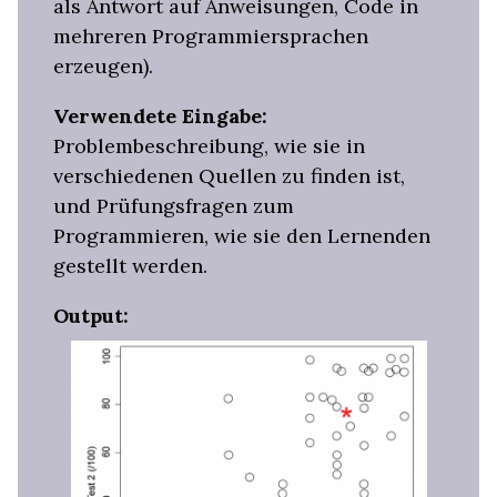
als Antwort auf Anweisungen, Code in
mehreren Programmiersprachen
erzeugen).
Verwendete Eingabe:
Problembeschreibung, wie sie in
verschiedenen Quellen zu finden ist,
und Prüfungsfragen zum
Programmieren, wie sie den Lernenden
gestellt werden.
Output: