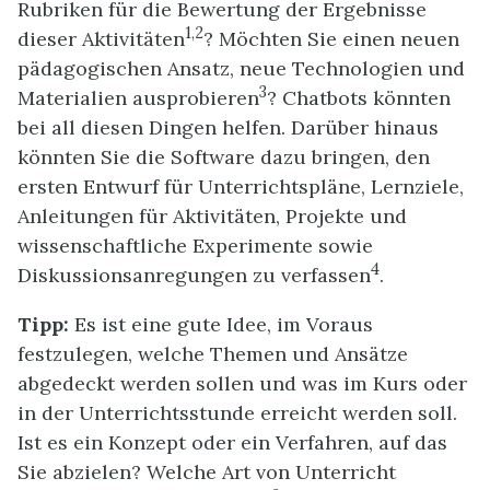
Rubriken für die Bewertung der Ergebnisse
1,2
dieser Aktivitäten
? Möchten Sie einen neuen
pädagogischen Ansatz, neue Technologien und
3
Materialien ausprobieren
? Chatbots könnten
bei all diesen Dingen helfen. Darüber hinaus
könnten Sie die Software dazu bringen, den
ersten Entwurf für Unterrichtspläne, Lernziele,
Anleitungen für Aktivitäten, Projekte und
wissenschaftliche Experimente sowie
4
Diskussionsanregungen zu verfassen
.
Tipp:
Es ist eine gute Idee, im Voraus
festzulegen, welche Themen und Ansätze
abgedeckt werden sollen und was im Kurs oder
in der Unterrichtsstunde erreicht werden soll.
Ist es ein Konzept oder ein Verfahren, auf das
Sie abzielen? Welche Art von Unterricht