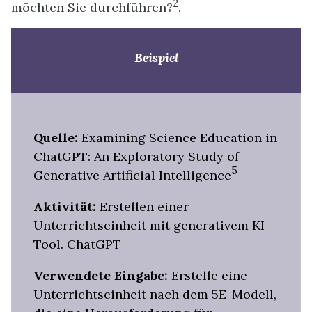
2
möchten Sie durchführen?
.
Beispiel
Quelle:
Examining Science Education in
ChatGPT: An Exploratory Study of
5
Generative Artificial Intelligence
Aktivität:
Erstellen einer
Unterrichtseinheit mit generativem KI-
Tool. ChatGPT
Verwendete Eingabe:
Erstelle eine
Unterrichtseinheit nach dem 5E-Modell,