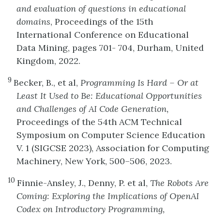
and evaluation of questions in educational
domains
, Proceedings of the 15th
International Conference on Educational
Data Mining, pages 701- 704, Durham, United
Kingdom, 2022.
9
Becker, B., et al,
Programming Is Hard – Or at
Least It Used to Be: Educational Opportunities
and Challenges of AI Code Generation,
Proceedings of the 54th ACM Technical
Symposium on Computer Science Education
V. 1 (SIGCSE 2023), Association for Computing
Machinery, New York, 500–506, 2023.
10
Finnie-Ansley, J., Denny, P. et al,
The Robots Are
Coming: Exploring the Implications of OpenAI
Codex on Introductory Programming,