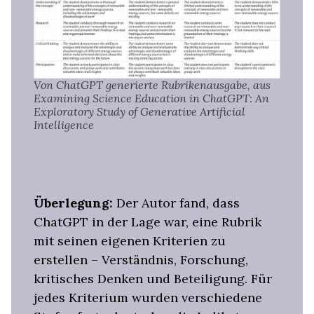
Von ChatGPT generierte Rubrikenausgabe, aus
Examining Science Education in ChatGPT: An
Exploratory Study of Generative Artificial
Intelligence
Überlegung:
Der Autor fand, dass
ChatGPT in der Lage war, eine Rubrik
mit seinen eigenen Kriterien zu
erstellen – Verständnis, Forschung,
kritisches Denken und Beteiligung. Für
jedes Kriterium wurden verschiedene