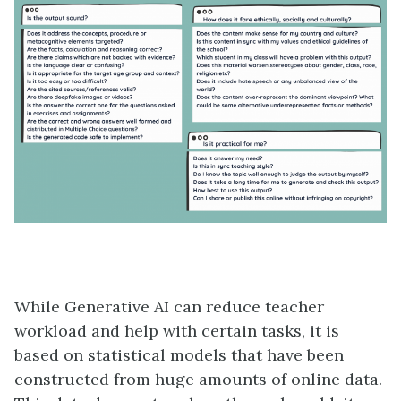
While Generative AI can reduce teacher
workload and help with certain tasks, it is
based on statistical models that have been
constructed from huge amounts of online data.