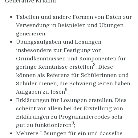
Generative KI kann
Tabellen und andere Formen von Daten zur
Verwendung in Beispielen und Übungen
generieren;
Übungsaufgaben und Lösungen,
insbesondere zur Festigung von
Grundkenntnissen und Komponenten für
8
geringe Kenntnisse erstellen
. Diese
können als Referenz für Schülerinnen und
Schüler dienen, die Schwierigkeiten haben,
9
Aufgaben zu lösen
;
Erklärungen für Lösungen erstellen. Dies
scheint vor allem bei der Erstellung von
Erklärungen zu Programmiercodes sehr
9
gut zu funktionieren
;
Mehrere Lösungen für ein und dasselbe