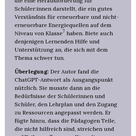
die eine Herausforderung für
Schüler:innen darstellt, die ein gutes
Verständnis für erneuerbare und nicht-
erneuerbare Energiequellen auf dem
7
Niveau von Klasse
haben. Biete auch
denjenigen Lernenden Hilfe und
Unterstützung an, die sich mit dem
Thema schwer tun.
Überlegung:
Der Autor fand die
ChatGPT-Antwort als Ausgangspunkt
nützlich. Sie musste dann an die
Bedürfnisse der Schülerinnen und
Schüler, den Lehrplan und den Zugang
zu Ressourcen angepasst werden. Er
fügte hinzu, dass die Pädagogen Teile,
die nicht hilfreich sind, streichen und