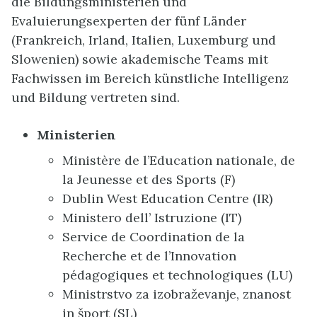
die Bildungsministerien und
Evaluierungsexperten der fünf Länder
(Frankreich, Irland, Italien, Luxemburg und
Slowenien) sowie akademische Teams mit
Fachwissen im Bereich künstliche Intelligenz
und Bildung vertreten sind.
Ministerien
Ministère de l’Education nationale, de
la Jeunesse et des Sports (F)
Dublin West Education Centre (IR)
Ministero dell’ Istruzione (IT)
Service de Coordination de la
Recherche et de l’Innovation
pédagogiques et technologiques (LU)
Ministrstvo za izobraževanje, znanost
in šport (SL)