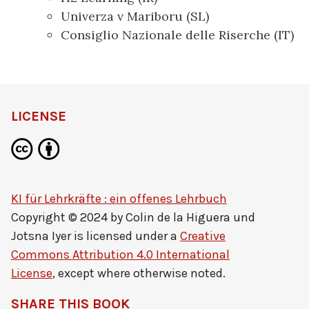
Univerza v Mariboru (SL)
Consiglio Nazionale delle Riserche (IT)
LICENSE
KI für Lehrkräfte : ein offenes Lehrbuch
Copyright © 2024 by
Colin de la Higuera und
Jotsna Iyer
is licensed under a
Creative
Commons Attribution 4.0 International
License
, except where otherwise noted.
SHARE THIS BOOK