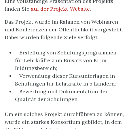
Eine vollständige Präsentation des Projekts
finden Sie
auf der Projekt-Website
.
Das Projekt wurde im Rahmen von Webinaren
und Konferenzen der Öffentlichkeit vorgestellt.
Dabei wurden folgende Ziele verfolgt:
Erstellung von Schulungsprogrammen
für Lehrkräfte zum Einsatz von KI im
Bildungsbereich;
Verwendung dieser Kursunterlagen in
Schulungen für Lehrkräfte in 5 Ländern;
Bewertung und Dokumentation der
Qualität der Schulungen.
Um ein solches Projekt durchführen zu können,
wurde ein starkes Konsortium gebildet, in dem