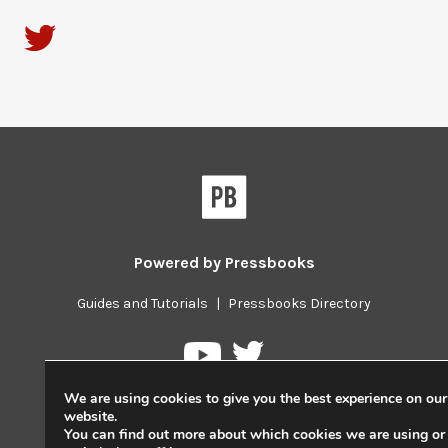
Powered by
Pressbooks
Guides and Tutorials
|
Pressbooks Directory
Pressbooks
Pressbooks
on
on
Twitter
We are using cookies to give you the best experience on our
YouTube
website.
You can find out more about which cookies we are using or