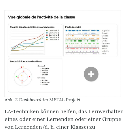
Abb. 2: Dashboard im METAL Projekt
LA-Techniken können helfen, das Lernverhalten
eines oder einer Lernenden oder einer Gruppe
von Lernenden (d. h. einer Klasse) zu