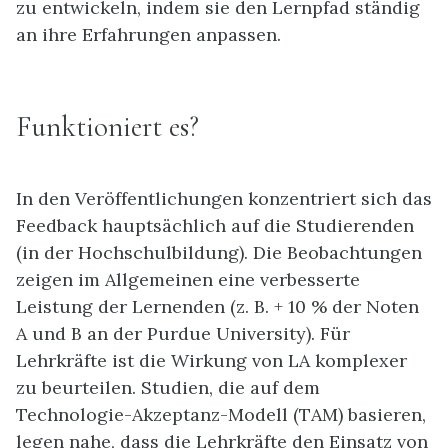
zu entwickeln, indem sie den Lernpfad ständig
an ihre Erfahrungen anpassen.
Funktioniert es?
In den Veröffentlichungen konzentriert sich das
Feedback hauptsächlich auf die Studierenden
(in der Hochschulbildung). Die Beobachtungen
zeigen im Allgemeinen eine verbesserte
Leistung der Lernenden (z. B. + 10 % der Noten
A und B an der Purdue University). Für
Lehrkräfte ist die Wirkung von LA komplexer
zu beurteilen. Studien, die auf dem
Technologie-Akzeptanz-Modell (TAM) basieren,
legen nahe, dass die Lehrkräfte den Einsatz von