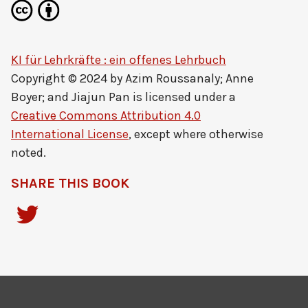
KI für Lehrkräfte : ein offenes Lehrbuch
Copyright © 2024 by
Azim Roussanaly; Anne
Boyer; and Jiajun Pan
is licensed under a
Creative Commons Attribution 4.0
International License
, except where otherwise
noted.
SHARE THIS BOOK