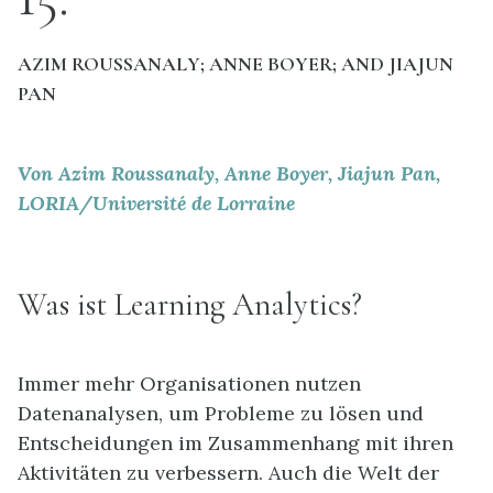
AZIM ROUSSANALY; ANNE BOYER; AND JIAJUN
PAN
Von Azim Roussanaly, Anne Boyer, Jiajun Pan,
LORIA/Université de Lorraine
Was ist Learning Analytics?
Immer mehr Organisationen nutzen
Datenanalysen, um Probleme zu lösen und
Entscheidungen im Zusammenhang mit ihren
Aktivitäten zu verbessern. Auch die Welt der