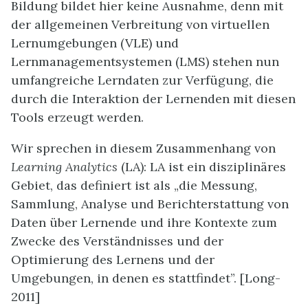
Bildung bildet hier keine Ausnahme, denn mit
der allgemeinen Verbreitung von virtuellen
Lernumgebungen (VLE) und
Lernmanagementsystemen (LMS) stehen nun
umfangreiche Lerndaten zur Verfügung, die
durch die Interaktion der Lernenden mit diesen
Tools erzeugt werden.
Wir sprechen in diesem Zusammenhang von
Learning Analytics
(LA): LA ist ein disziplinäres
Gebiet, das definiert ist als „die Messung,
Sammlung, Analyse und Berichterstattung von
Daten über Lernende und ihre Kontexte zum
Zwecke des Verständnisses und der
Optimierung des Lernens und der
Umgebungen, in denen es stattfindet”. [Long-
2011]