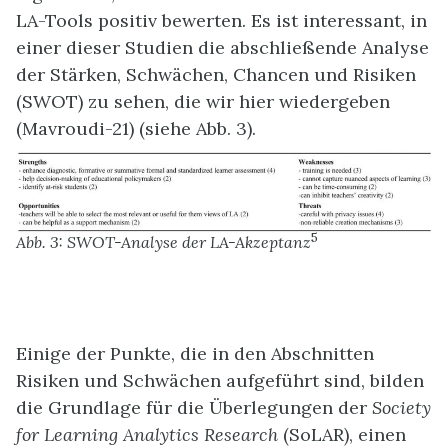
LA-Tools positiv bewerten. Es ist interessant, in
einer dieser Studien die abschließende Analyse
der Stärken, Schwächen, Chancen und Risiken
(SWOT) zu sehen, die wir hier wiedergeben
(Mavroudi-21) (siehe Abb. 3).
5
Abb. 3: SWOT-Analyse der LA-Akzeptanz
Einige der Punkte, die in den Abschnitten
Risiken und Schwächen aufgeführt sind, bilden
die Grundlage für die Überlegungen der
Society
for Learning Analytics Research
(SoLAR), einen