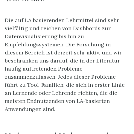
Die auf LA basierenden Lehrmittel sind sehr
vielfältig und reichen von Dashbords zur
Datenvisualisierung bis hin zu
Empfehlungssystemen. Die Forschung in
diesem Bereich ist derzeit sehr aktiv, und wir
beschränken uns darauf, die in der Literatur
häufig auftretenden Probleme
zusammenzufassen. Jedes dieser Probleme
führt zu Tool-Familien, die sich in erster Linie
an Lernende oder Lehrende richten, die die
meisten Endnutzenden von LA-basierten
Anwendungen sind.