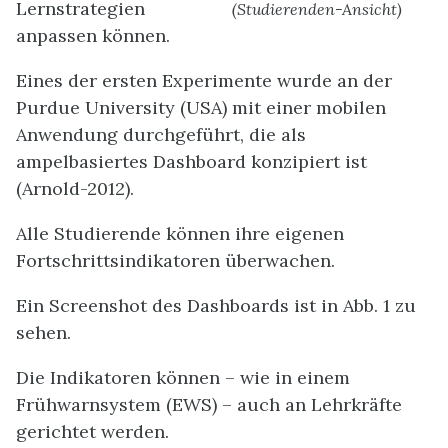
Lernstrategien
(Studierenden-Ansicht)
anpassen können.
Eines der ersten Experimente wurde an der
Purdue University (USA) mit einer mobilen
Anwendung durchgeführt, die als
ampelbasiertes Dashboard konzipiert ist
(Arnold-2012).
Alle Studierende können ihre eigenen
Fortschrittsindikatoren überwachen.
Ein Screenshot des Dashboards ist in Abb. 1 zu
sehen.
Die Indikatoren können – wie in einem
Frühwarnsystem (EWS) – auch an Lehrkräfte
gerichtet werden.