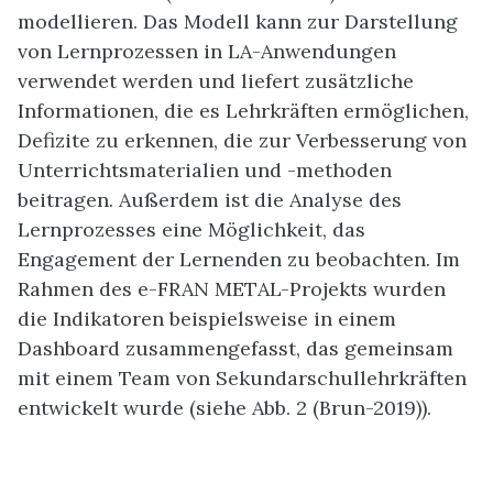
modellieren. Das Modell kann zur Darstellung
von Lernprozessen in LA-Anwendungen
verwendet werden und liefert zusätzliche
Informationen, die es Lehrkräften ermöglichen,
Defizite zu erkennen, die zur Verbesserung von
Unterrichtsmaterialien und -methoden
beitragen. Außerdem ist die Analyse des
Lernprozesses eine Möglichkeit, das
Engagement der Lernenden zu beobachten. Im
Rahmen des e-FRAN METAL-Projekts wurden
die Indikatoren beispielsweise in einem
Dashboard zusammengefasst, das gemeinsam
mit einem Team von Sekundarschullehrkräften
entwickelt wurde (siehe Abb. 2 (Brun-2019)).