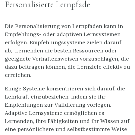
Personalisierte Lernpfade
Die Personalisierung von Lernpfaden kann in
Empfehlungs- oder adaptiven Lernsystemen
erfolgen. Empfehlungssysteme zielen darauf
ab, Lernenden die besten Ressourcen oder
geeignete Verhaltensweisen vorzuschlagen, die
dazu beitragen können, die Lernziele effektiv zu
erreichen.
Einige Systeme konzentrieren sich darauf, die
Lehrkraft einzubeziehen, indem sie ihr
Empfehlungen zur Validierung vorlegen.
Adaptive Lernsysteme ermöglichen es
Lernenden, ihre Fähigkeiten und ihr Wissen auf
eine persönlichere und selbstbestimmte Weise