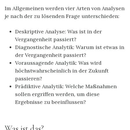
Im Allgemeinen werden vier Arten von Analysen
je nach der zu lösenden Frage unterschieden:
Deskriptive Analyse: Was ist in der
Vergangenheit passiert?
Diagnostische Analytik: Warum ist etwas in
der Vergangenheit passiert?
Voraussagende Analytik: Was wird
höchstwahrscheinlich in der Zukunft
passieren?
Prädiktive Analytik: Welche Maßnahmen
sollen ergriffen werden, um diese
Ergebnisse zu beeinflussen?
Was ist das?