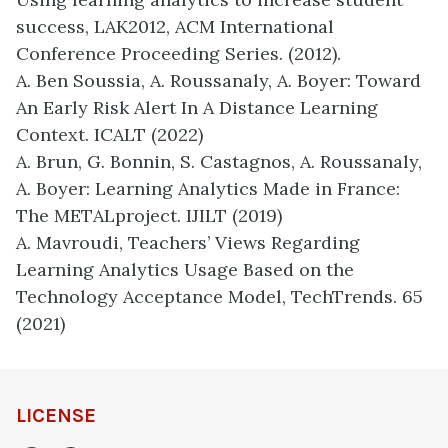
success, LAK2012, ACM International
Conference Proceeding Series. (2012).
A. Ben Soussia, A. Roussanaly, A. Boyer: Toward
An Early Risk Alert In A Distance Learning
Context. ICALT (2022)
A. Brun, G. Bonnin, S. Castagnos, A. Roussanaly,
A. Boyer: Learning Analytics Made in France:
The METALproject. IJILT (2019)
A. Mavroudi, Teachers’ Views Regarding
Learning Analytics Usage Based on the
Technology Acceptance Model, TechTrends. 65
(2021)
LICENSE