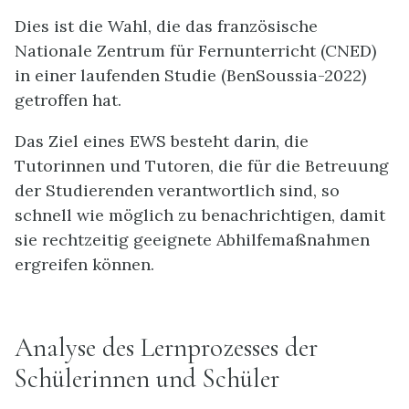
Dies ist die Wahl, die das französische
Nationale Zentrum für Fernunterricht (CNED)
in einer laufenden Studie (BenSoussia-2022)
getroffen hat.
Das Ziel eines EWS besteht darin, die
Tutorinnen und Tutoren, die für die Betreuung
der Studierenden verantwortlich sind, so
schnell wie möglich zu benachrichtigen, damit
sie rechtzeitig geeignete Abhilfemaßnahmen
ergreifen können.
Analyse des Lernprozesses der
Schülerinnen und Schüler