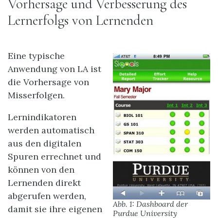
Vorhersage und Verbesserung des
Lernerfolgs von Lernenden
Eine typische
Anwendung von LA ist
die Vorhersage von
Misserfolgen.
Lernindikatoren
werden automatisch
aus den digitalen
Spuren errechnet und
können von den
Lernenden direkt
abgerufen werden,
Abb. 1: Dashboard der
damit sie ihre eigenen
Purdue University