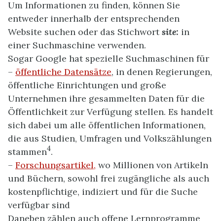
Um Informationen zu finden, können Sie
entweder innerhalb der entsprechenden
Website suchen oder das Stichwort
site:
in
einer Suchmaschine verwenden.
Sogar Google hat spezielle Suchmaschinen für
–
öffentliche Datensätze
, in denen Regierungen,
öffentliche Einrichtungen und große
Unternehmen ihre gesammelten Daten für die
Öffentlichkeit zur Verfügung stellen. Es handelt
sich dabei um alle öffentlichen Informationen,
die aus Studien, Umfragen und Volkszählungen
4
stammen
.
–
Forschungsartikel,
wo Millionen von Artikeln
und Büchern, sowohl frei zugängliche als auch
kostenpflichtige, indiziert und für die Suche
verfügbar sind
Daneben zählen auch offene Lernprogramme