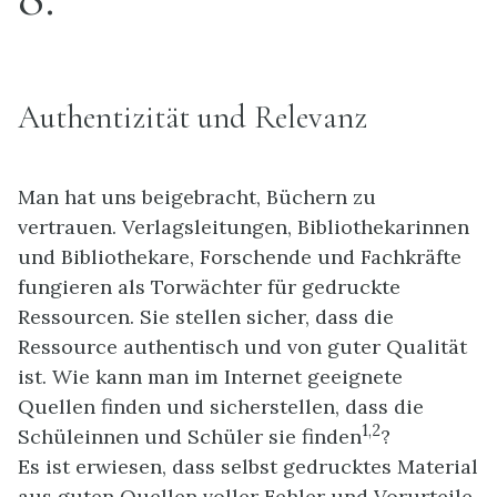
Authentizität und Relevanz
Man hat uns beigebracht, Büchern zu
vertrauen. Verlagsleitungen, Bibliothekarinnen
und Bibliothekare, Forschende und Fachkräfte
fungieren als Torwächter für gedruckte
Ressourcen. Sie stellen sicher, dass die
Ressource authentisch und von guter Qualität
ist. Wie kann man im Internet geeignete
Quellen finden und sicherstellen, dass die
1,2
Schüleinnen und Schüler sie finden
?
Es ist erwiesen, dass selbst gedrucktes Material
aus guten Quellen voller Fehler und Vorurteile