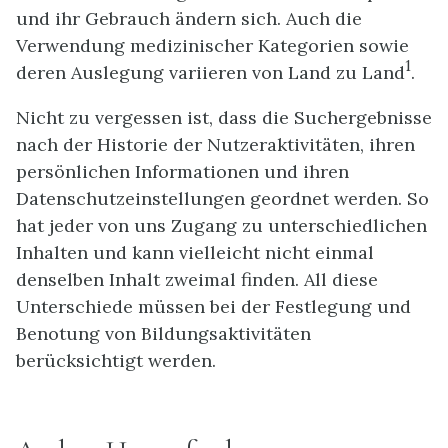
und ihr Gebrauch ändern sich. Auch die
Verwendung medizinischer Kategorien sowie
1
deren Auslegung variieren von Land zu Land
.
Nicht zu vergessen ist, dass die Suchergebnisse
nach der Historie der Nutzeraktivitäten, ihren
persönlichen Informationen und ihren
Datenschutzeinstellungen geordnet werden. So
hat jeder von uns Zugang zu unterschiedlichen
Inhalten und kann vielleicht nicht einmal
denselben Inhalt zweimal finden. All diese
Unterschiede müssen bei der Festlegung und
Benotung von Bildungsaktivitäten
berücksichtigt werden.