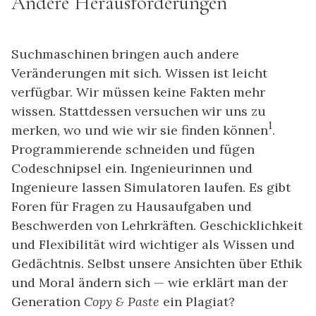
Andere Herausforderungen
Suchmaschinen bringen auch andere
Veränderungen mit sich. Wissen ist leicht
verfügbar. Wir müssen keine Fakten mehr
wissen. Stattdessen versuchen wir uns zu
1
merken, wo und wie wir sie finden können
.
Programmierende schneiden und fügen
Codeschnipsel ein. Ingenieurinnen und
Ingenieure lassen Simulatoren laufen. Es gibt
Foren für Fragen zu Hausaufgaben und
Beschwerden von Lehrkräften. Geschicklichkeit
und Flexibilität wird wichtiger als Wissen und
Gedächtnis. Selbst unsere Ansichten über Ethik
und Moral ändern sich — wie erklärt man der
Generation
Copy & Paste
ein Plagiat?