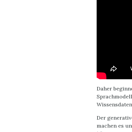
Daher beginn
Sprachmodelle
Wissensdaten
Der generativ
machen es un