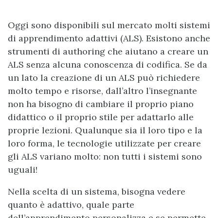
Oggi sono disponibili sul mercato molti sistemi
di apprendimento adattivi (ALS). Esistono anche
strumenti di authoring che aiutano a creare un
ALS senza alcuna conoscenza di codifica. Se da
un lato la creazione di un ALS può richiedere
molto tempo e risorse, dall’altro l’insegnante
non ha bisogno di cambiare il proprio piano
didattico o il proprio stile per adattarlo alle
proprie lezioni. Qualunque sia il loro tipo e la
loro forma, le tecnologie utilizzate per creare
gli ALS variano molto: non tutti i sistemi sono
uguali!
Nella scelta di un sistema, bisogna vedere
quanto è adattivo, quale parte
dell’apprendimento personalizza e se permette