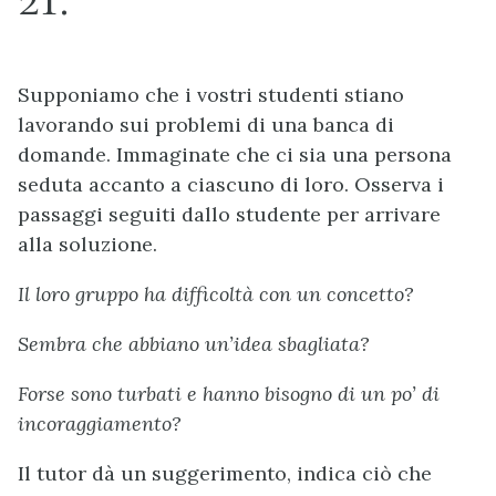
Supponiamo che i vostri studenti stiano
lavorando sui problemi di una banca di
domande. Immaginate che ci sia una persona
seduta accanto a ciascuno di loro. Osserva i
passaggi seguiti dallo studente per arrivare
alla soluzione.
Il loro gruppo ha difficoltà con un concetto?
Sembra che abbiano un’idea sbagliata?
Forse sono turbati e hanno bisogno di un po’ di
incoraggiamento?
Il tutor dà un suggerimento, indica ciò che