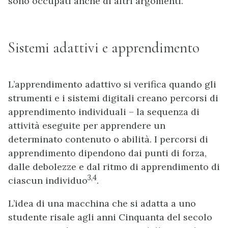
sono occupati anche di altri argomenti.
Sistemi adattivi e apprendimento
L’apprendimento adattivo si verifica quando gli
strumenti e i sistemi digitali creano percorsi di
apprendimento individuali – la sequenza di
attività eseguite per apprendere un
determinato contenuto o abilità. I percorsi di
apprendimento dipendono dai punti di forza,
dalle debolezze e dal ritmo di apprendimento di
3,4
ciascun individuo
.
L’idea di una macchina che si adatta a uno
studente risale agli anni Cinquanta del secolo