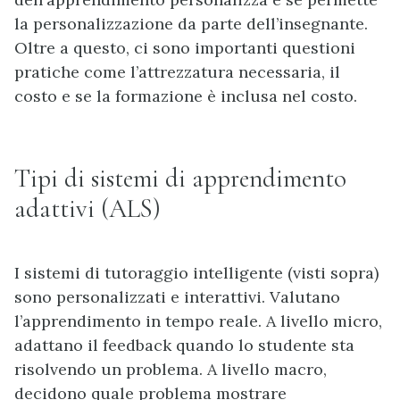
la personalizzazione da parte dell’insegnante.
Oltre a questo, ci sono importanti questioni
pratiche come l’attrezzatura necessaria, il
costo e se la formazione è inclusa nel costo.
Tipi di sistemi di apprendimento
adattivi (ALS)
I sistemi di tutoraggio intelligente (visti sopra)
sono personalizzati e interattivi. Valutano
l’apprendimento in tempo reale. A livello micro,
adattano il feedback quando lo studente sta
risolvendo un problema. A livello macro,
decidono quale problema mostrare