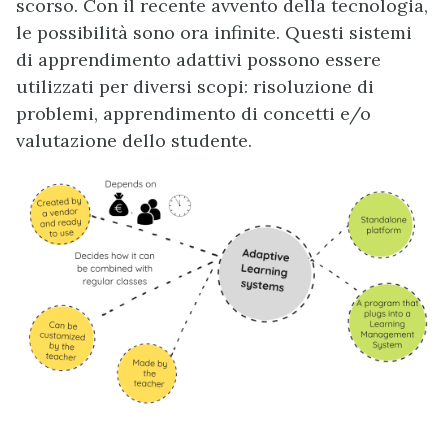
scorso. Con il recente avvento della tecnologia,
le possibilità sono ora infinite. Questi sistemi
di apprendimento adattivi possono essere
utilizzati per diversi scopi: risoluzione di
problemi, apprendimento di concetti e/o
valutazione dello studente.