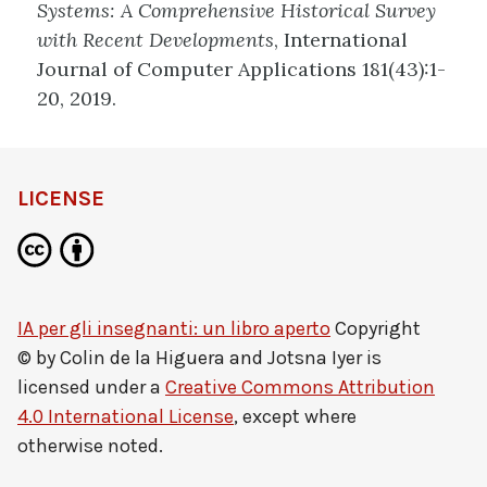
Systems: A Comprehensive Historical Survey
with Recent Developments
, International
Journal of Computer Applications 181(43):1-
20, 2019.
LICENSE
IA per gli insegnanti: un libro aperto
Copyright
© by
Colin de la Higuera and Jotsna Iyer
is
licensed under a
Creative Commons Attribution
4.0 International License
, except where
otherwise noted.