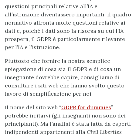
questioni principali relative all’IA e
all’istruzione diventassero importanti, il quadro
normativo affronta molte questioni relative ai
dati e, poiché i dati sono la risorsa su cui l’IA
prospera, il GDPR è particolarmente rilevante
per l’IA e l’istruzione.
Piuttosto che fornire la nostra semplice
spiegazione di cosa sia il GDPR e di cosa un
insegnante dovrebbe capire, consigliamo di
consultare i siti web che hanno svolto questo
lavoro di semplificazione per noi.
Il nome del sito web “
GDPR for dummies
”
potrebbe irritarvi (gli insegnanti non sono dei
principianti). Ma l’analisi è stata fatta da esperti
indipendenti appartenenti alla
Civil Liberties