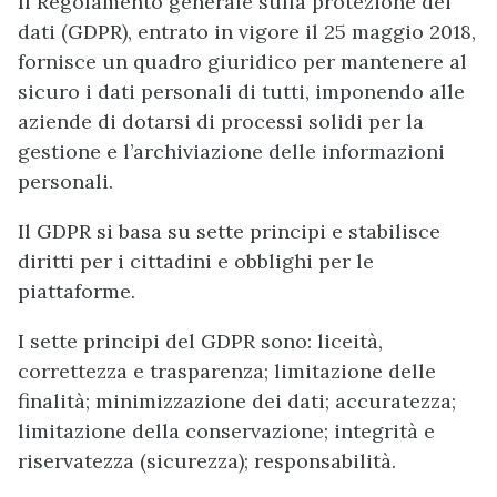
Il Regolamento generale sulla protezione dei
dati (GDPR), entrato in vigore il 25 maggio 2018,
fornisce un quadro giuridico per mantenere al
sicuro i dati personali di tutti, imponendo alle
aziende di dotarsi di processi solidi per la
gestione e l’archiviazione delle informazioni
personali.
Il GDPR si basa su sette principi e stabilisce
diritti per i cittadini e obblighi per le
piattaforme.
I sette principi del GDPR sono: liceità,
correttezza e trasparenza; limitazione delle
finalità; minimizzazione dei dati; accuratezza;
limitazione della conservazione; integrità e
riservatezza (sicurezza); responsabilità.