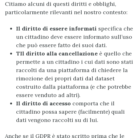
Citiamo alcuni di questi diritti e obblighi,
particolarmente rilevanti nel nostro contesto:
Il diritto di essere informati
specifica che
un cittadino deve essere informato sull’uso
che può essere fatto dei suoi dati.
TIl diritto alla cancellazione
è quello che
permette a un cittadino i cui dati sono stati
raccolti da una piattaforma di chiedere la
rimozione dei propri dati dal dataset
costruito dalla piattaforma (e che potrebbe
essere venduto ad altri).
Il diritto di accesso
comporta che il
cittadino possa sapere (facilmente) quali
dati vengono raccolti su di lui.
Anche se il GDPR è stato scritto prima che le