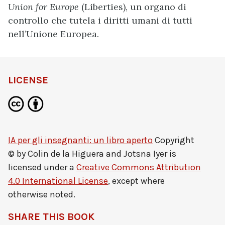
Union for Europe
(Liberties), un organo di
controllo che tutela i diritti umani di tutti
nell’Unione Europea.
LICENSE
IA per gli insegnanti: un libro aperto
Copyright
© by
Colin de la Higuera and Jotsna Iyer
is
licensed under a
Creative Commons Attribution
4.0 International License
, except where
otherwise noted.
SHARE THIS BOOK