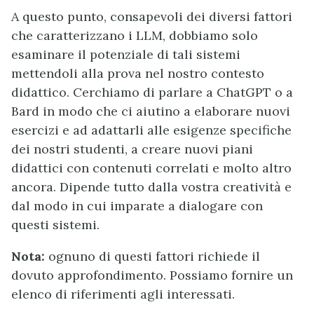
A questo punto, consapevoli dei diversi fattori
che caratterizzano i LLM, dobbiamo solo
esaminare il potenziale di tali sistemi
mettendoli alla prova nel nostro contesto
didattico. Cerchiamo di parlare a ChatGPT o a
Bard in modo che ci aiutino a elaborare nuovi
esercizi e ad adattarli alle esigenze specifiche
dei nostri studenti, a creare nuovi piani
didattici con contenuti correlati e molto altro
ancora. Dipende tutto dalla vostra creatività e
dal modo in cui imparate a dialogare con
questi sistemi.
Nota:
ognuno di questi fattori richiede il
dovuto approfondimento. Possiamo fornire un
elenco di riferimenti agli interessati.