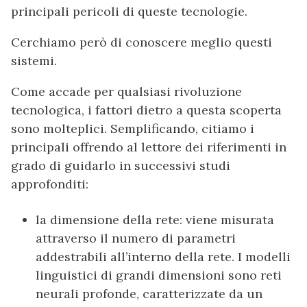
principali pericoli di queste tecnologie.
Cerchiamo però di conoscere meglio questi
sistemi.
Come accade per qualsiasi rivoluzione
tecnologica, i fattori dietro a questa scoperta
sono molteplici. Semplificando, citiamo i
principali offrendo al lettore dei riferimenti in
grado di guidarlo in successivi studi
approfonditi:
la dimensione della rete: viene misurata
attraverso il numero di parametri
addestrabili all’interno della rete. I modelli
linguistici di grandi dimensioni sono reti
neurali profonde, caratterizzate da un