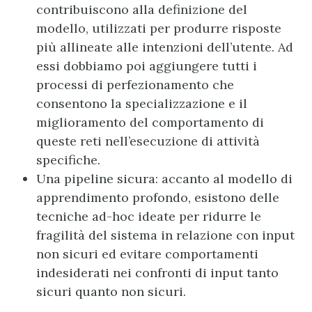
contribuiscono alla definizione del
modello, utilizzati per produrre risposte
più allineate alle intenzioni dell’utente. Ad
essi dobbiamo poi aggiungere tutti i
processi di perfezionamento che
consentono la specializzazione e il
miglioramento del comportamento di
queste reti nell’esecuzione di attività
specifiche.
Una pipeline sicura: accanto al modello di
apprendimento profondo, esistono delle
tecniche ad-hoc ideate per ridurre le
fragilità del sistema in relazione con input
non sicuri ed evitare comportamenti
indesiderati nei confronti di input tanto
sicuri quanto non sicuri.