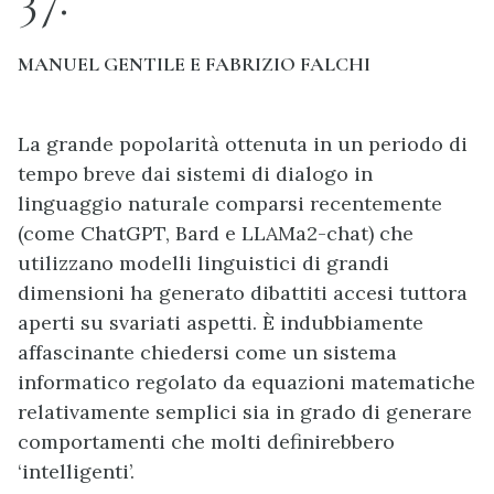
MANUEL GENTILE E FABRIZIO FALCHI
La grande popolarità ottenuta in un periodo di
tempo breve dai sistemi di dialogo in
linguaggio naturale comparsi recentemente
(come ChatGPT, Bard e LLAMa2-chat) che
utilizzano modelli linguistici di grandi
dimensioni ha generato dibattiti accesi tuttora
aperti su svariati aspetti. È indubbiamente
affascinante chiedersi come un sistema
informatico regolato da equazioni matematiche
relativamente semplici sia in grado di generare
comportamenti che molti definirebbero
‘intelligenti’.