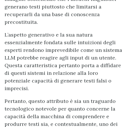
generano testi piuttosto che limitarsi a
recuperarli da una base di conoscenza
precostituita.
L’aspetto generativo e la sua natura
essenzialmente fondata sulle intuizioni degli
esperti rendono imprevedibile come un sistema
LLM potrebbe reagire agli input di un utente.
Questa caratteristica pertanto porta a diffidare
di questi sistemi in relazione alla loro
potenziale capacità di generare testi falsi o
imprecisi.
Pertanto, questo attributo è sia un traguardo
tecnologico notevole per quanto concerne la
capacità della macchina di comprendere e
produrre testi sia, e contestualmente, uno dei