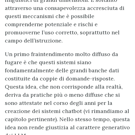
attraverso una consapevolezza accresciuta di
questi meccanismi che è possibile
comprenderne potenziale e rischi e
promuoverne l’uso corretto, soprattutto nel
campo dell’istruzione.
Un primo fraintendimento molto diffuso da
fugare è che questi sistemi siano
fondamentalmente delle grandi banche dati
costituite da coppie di domande-risposte.
Questa idea, che non corrisponde alla realtà,
deriva da pratiche più o meno diffuse che si
sono attestate nel corso degli anni per la
creazione dei sistemi chatbot (vi rimandiamo al
capitolo pertinente). Nello stesso tempo, questa
idea non rende giustizia al carattere generativo