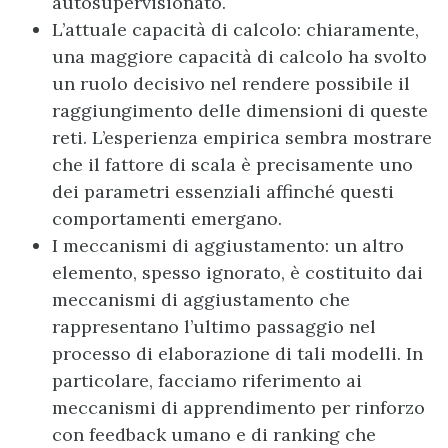
autosupervisionato.
L’attuale capacità di calcolo: chiaramente,
una maggiore capacità di calcolo ha svolto
un ruolo decisivo nel rendere possibile il
raggiungimento delle dimensioni di queste
reti. L’esperienza empirica sembra mostrare
che il fattore di scala è precisamente uno
dei parametri essenziali affinché questi
comportamenti emergano.
I meccanismi di aggiustamento: un altro
elemento, spesso ignorato, è costituito dai
meccanismi di aggiustamento che
rappresentano l’ultimo passaggio nel
processo di elaborazione di tali modelli. In
particolare, facciamo riferimento ai
meccanismi di apprendimento per rinforzo
con feedback umano e di ranking che