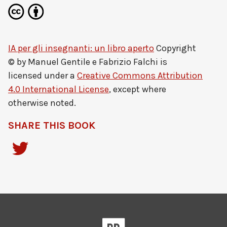
IA per gli insegnanti: un libro aperto
Copyright
© by
Manuel Gentile e Fabrizio Falchi
is
licensed under a
Creative Commons Attribution
4.0 International License
, except where
otherwise noted.
SHARE THIS BOOK