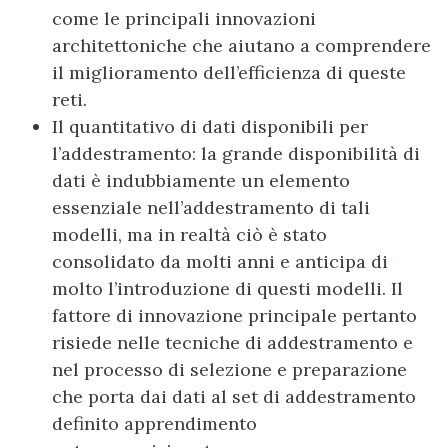
come le principali innovazioni
architettoniche che aiutano a comprendere
il miglioramento dell’efficienza di queste
reti.
Il quantitativo di dati disponibili per
l’addestramento: la grande disponibilità di
dati è indubbiamente un elemento
essenziale nell’addestramento di tali
modelli, ma in realtà ciò è stato
consolidato da molti anni e anticipa di
molto l’introduzione di questi modelli. Il
fattore di innovazione principale pertanto
risiede nelle tecniche di addestramento e
nel processo di selezione e preparazione
che porta dai dati al set di addestramento
definito apprendimento