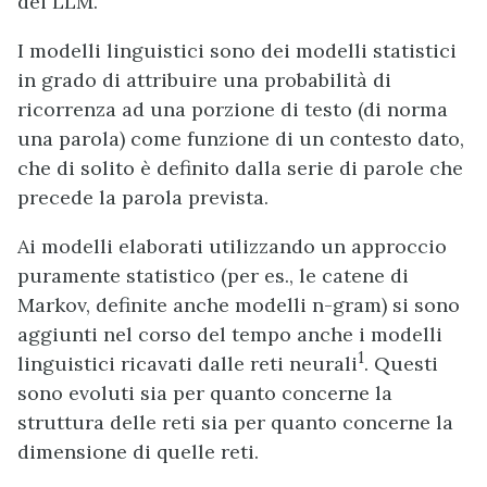
dei LLM.
I modelli linguistici sono dei modelli statistici
in grado di attribuire una probabilità di
ricorrenza ad una porzione di testo (di norma
una parola) come funzione di un contesto dato,
che di solito è definito dalla serie di parole che
precede la parola prevista.
Ai modelli elaborati utilizzando un approccio
puramente statistico (per es., le catene di
Markov, definite anche modelli n-gram) si sono
aggiunti nel corso del tempo anche i modelli
1
linguistici ricavati dalle reti neurali
. Questi
sono evoluti sia per quanto concerne la
struttura delle reti sia per quanto concerne la
dimensione di quelle reti.