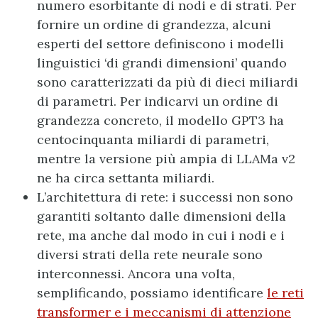
numero esorbitante di nodi e di strati. Per
fornire un ordine di grandezza, alcuni
esperti del settore definiscono i modelli
linguistici ‘di grandi dimensioni’ quando
sono caratterizzati da più di dieci miliardi
di parametri. Per indicarvi un ordine di
grandezza concreto, il modello GPT3 ha
centocinquanta miliardi di parametri,
mentre la versione più ampia di LLAMa v2
ne ha circa settanta miliardi.
L’architettura di rete: i successi non sono
garantiti soltanto dalle dimensioni della
rete, ma anche dal modo in cui i nodi e i
diversi strati della rete neurale sono
interconnessi. Ancora una volta,
semplificando, possiamo identificare
le reti
transformer e i meccanismi di attenzione