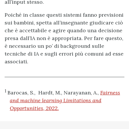
all’input stesso.
Poiché in classe questi sistemi fanno previsioni
sui bambini, spetta all’insegnante giudicare ciò
che è accettabile e agire quando una decisione
presa dall’IA non è appropriata. Per fare questo,
è necessario un po’ di background sulle
tecniche di IA e sugli errori più comuni ad esse
associati.
1
Barocas, S., Hardt, M., Narayanan, A.,
Fairness
and machine learning Limitations and
Opportunities
, 2022.