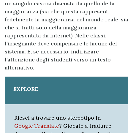
un singolo caso si discosta da quello della
maggioranza (sia che questa rappresenti
fedelmente la maggioranza nel mondo reale, sia
che si tratti solo della maggioranza
rappresentata da Internet). Nelle classi,
l’insegnante deve compensare le lacune del
sistema. E, se necessario, indirizzare
l’attenzione degli studenti verso un testo
alternativo.
EXPLORE
Riesci a trovare uno stereotipo in
Google Translate
? Giocate a tradurre