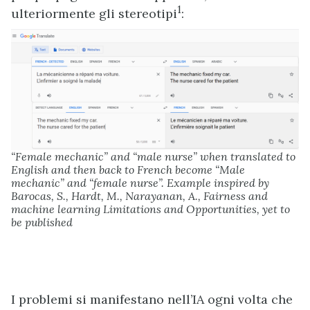
1
ulteriormente gli stereotipi
:
“Female mechanic” and “male nurse” when translated to
English and then back to French become “Male
mechanic” and “female nurse”. Example inspired by
Barocas, S., Hardt, M., Narayanan, A., Fairness and
machine learning Limitations and Opportunities, yet to
be published
I problemi si manifestano nell’IA ogni volta che