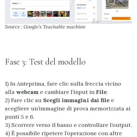
Source : Google’s Teachable machine
Fase 3: Test del modello
1) In Anteprima, fare clic sulla freccia vicino
alla
webcam
e cambiare l’input in
File
.
2) Fare clic su
Scegli immagini dai file
e
scegliere un’immagine di prova memorizzata ai
punti 5 e 6.
3) Scorrere verso il basso e controllare l’output.
4) È possibile ripetere l’operazione con altre