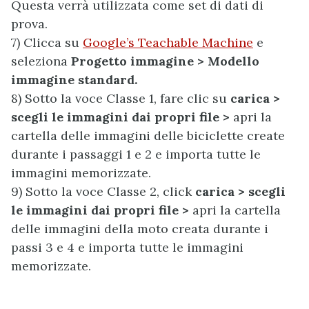
Questa verrà utilizzata come set di dati di
prova.
7) Clicca su
Google’s Teachable Machine
e
seleziona
Progetto immagine > Modello
immagine standard.
8) Sotto la voce Classe 1, fare clic su
carica >
scegli le immagini dai propri file >
apri la
cartella delle immagini delle biciclette create
durante i passaggi 1 e 2 e importa tutte le
immagini memorizzate.
9) Sotto la voce Classe 2, click
carica > scegli
le immagini dai propri file >
apri la cartella
delle immagini della moto creata durante i
passi 3 e 4 e importa tutte le immagini
memorizzate.