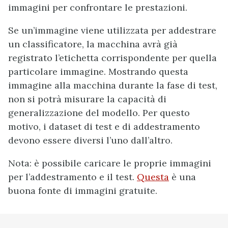
immagini per confrontare le prestazioni.
Se un’immagine viene utilizzata per addestrare
un classificatore, la macchina avrà già
registrato l’etichetta corrispondente per quella
particolare immagine. Mostrando questa
immagine alla macchina durante la fase di test,
non si potrà misurare la capacità di
generalizzazione del modello. Per questo
motivo, i dataset di test e di addestramento
devono essere diversi l’uno dall’altro.
Nota: è possibile caricare le proprie immagini
per l’addestramento e il test.
Questa
è una
buona fonte di immagini gratuite.