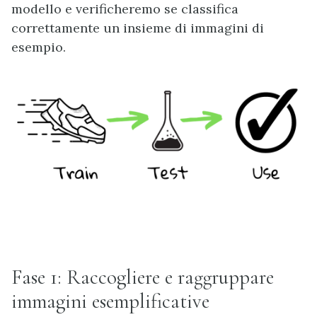
modello e verificheremo se classifica
correttamente un insieme di immagini di
esempio.
Fase 1: Raccogliere e raggruppare
immagini esemplificative