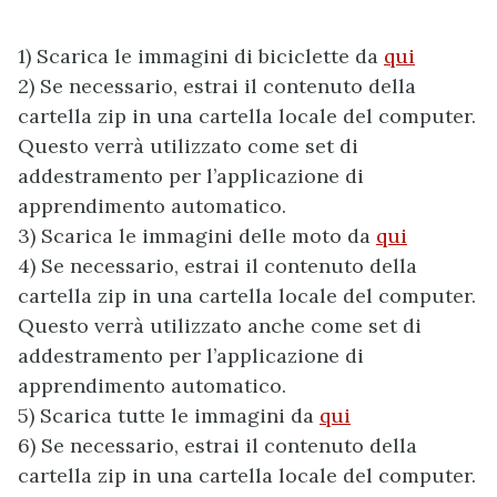
1) Scarica le immagini di biciclette da
qui
2) Se necessario, estrai il contenuto della
cartella zip in una cartella locale del computer.
Questo verrà utilizzato come set di
addestramento per l’applicazione di
apprendimento automatico.
3) Scarica le immagini delle moto da
qui
4) Se necessario, estrai il contenuto della
cartella zip in una cartella locale del computer.
Questo verrà utilizzato anche come set di
addestramento per l’applicazione di
apprendimento automatico.
5) Scarica tutte le immagini da
qui
6) Se necessario, estrai il contenuto della
cartella zip in una cartella locale del computer.