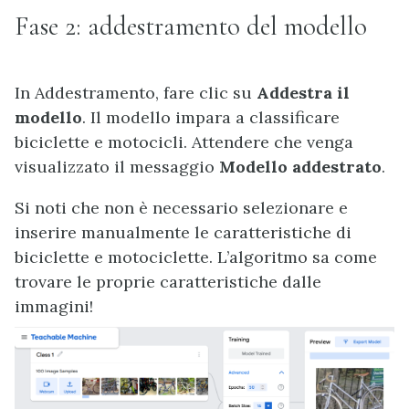
Fase 2: addestramento del modello
In Addestramento, fare clic su
Addestra il
modello
. Il modello impara a classificare
biciclette e motocicli. Attendere che venga
visualizzato il messaggio
Modello addestrato
.
Si noti che non è necessario selezionare e
inserire manualmente le caratteristiche di
biciclette e motociclette. L’algoritmo sa come
trovare le proprie caratteristiche dalle
immagini!