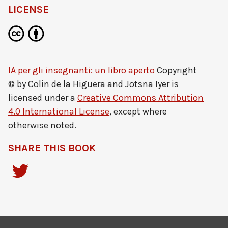
LICENSE
IA per gli insegnanti: un libro aperto
Copyright
© by
Colin de la Higuera and Jotsna Iyer
is
licensed under a
Creative Commons Attribution
4.0 International License
, except where
otherwise noted.
SHARE THIS BOOK