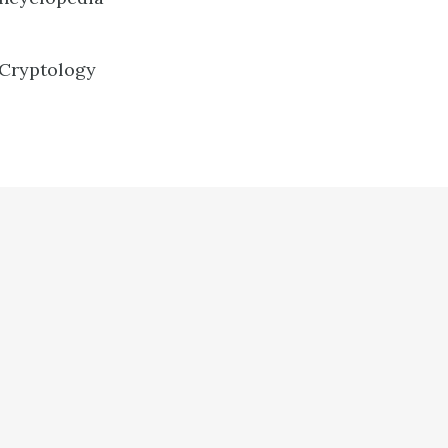
 Cryptology