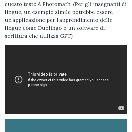
questo testo è Photomath. (Per gli insegnanti di
lingue, un esempio simile potrebbe essere
un’applicazione per l’apprendimento delle
lingue come Duolingo o un software di
scrittura che utilizza GPT).