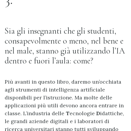
Sia gli insegnanti che gli studenti,
consapevolmente o meno, nel bene e
nel male, stanno già utilizzando l’IA
dentro e fuori l’aula: come?
Più avanti in questo libro, daremo un’occhiata
agli strumenti di intelligenza artificiale
disponibili per l’istruzione. Ma molte delle
applicazioni più utili devono ancora entrare in
classe. L’industria delle
T
ecnologie
D
idattiche,
le grandi aziende digitali e i laboratori di
ricerca universitari stanno tutti sviluppando