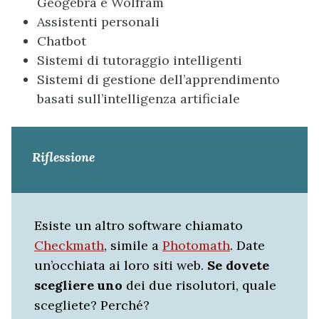
Geogebra e Wolfram
Assistenti personali
Chatbot
Sistemi di tutoraggio intelligenti
Sistemi di gestione dell’apprendimento
basati sull’intelligenza artificiale
Riflessione
Esiste un altro software chiamato
Checkmath
, simile a
Photomath
. Date
un’occhiata ai loro siti web.
Se dovete
scegliere uno
dei due risolutori, quale
scegliete? Perché?