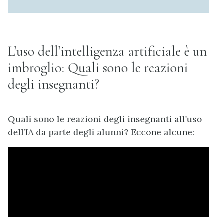
L’uso dell’intelligenza artificiale è un
imbroglio: Quali sono le reazioni
degli insegnanti?
Quali sono le reazioni degli insegnanti all’uso
dell’IA da parte degli alunni? Eccone alcune: