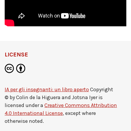
LICENSE
IA per gli insegnanti: un libro aperto
Copyright
© by
Colin de la Higuera and Jotsna Iyer
is
licensed under a
Creative Commons Attribution
4.0 International License
, except where
otherwise noted.