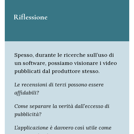
Riflessione
Spesso, durante le ricerche sull’uso di
un software, possiamo visionare i video
pubblicati dal produttore stesso.
Le recensioni di terzi possono essere
affidabili?
Come separare la verità dall’eccesso di
pubblicità?
L’applicazione è davvero così utile come