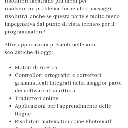
risolutori mostrano più modi per
risolvere un problema, fornendo i passaggi
risolutivi, anche se questa parte è molto meno
impegnativa dal punto di vista tecnico per il
programmatore!
Altre applicazioni presenti nelle aule
scolastiche di oggi:
Motori di ricerca
Controllori ortografici e correttori
grammaticali integrati nella maggior parte
dei software di scrittura
Traduttori online
Applicazioni per l’apprendimento delle
lingue
Risolutori matematici come Photomath,