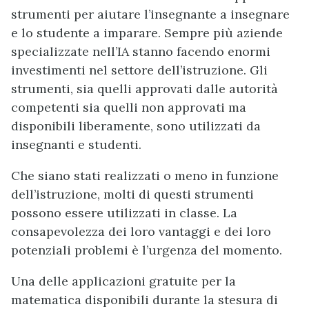
strumenti per aiutare l’insegnante a insegnare
e lo studente a imparare. Sempre più aziende
specializzate nell’IA stanno facendo enormi
investimenti nel settore dell’istruzione. Gli
strumenti, sia quelli approvati dalle autorità
competenti sia quelli non approvati ma
disponibili liberamente, sono utilizzati da
insegnanti e studenti.
Che siano stati realizzati o meno in funzione
dell’istruzione, molti di questi strumenti
possono essere utilizzati in classe. La
consapevolezza dei loro vantaggi e dei loro
potenziali problemi è l’urgenza del momento.
Una delle applicazioni gratuite per la
matematica disponibili durante la stesura di