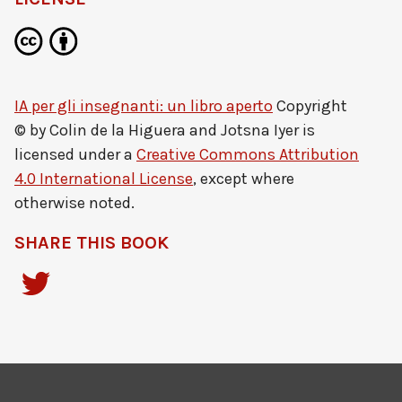
IA per gli insegnanti: un libro aperto
Copyright
© by
Colin de la Higuera and Jotsna Iyer
is
licensed under a
Creative Commons Attribution
4.0 International License
, except where
otherwise noted.
SHARE THIS BOOK