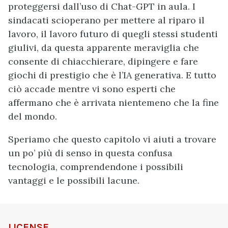
proteggersi dall’uso di Chat-GPT in aula. I
sindacati scioperano per mettere al riparo il
lavoro, il lavoro futuro di quegli stessi studenti
giulivi, da questa apparente meraviglia che
consente di chiacchierare, dipingere e fare
giochi di prestigio che è l’IA generativa. E tutto
ciò accade mentre vi sono esperti che
affermano che è arrivata nientemeno che la fine
del mondo.
Speriamo che questo capitolo vi aiuti a trovare
un po’ più di senso in questa confusa
tecnologia, comprendendone i possibili
vantaggi e le possibili lacune.
LICENSE