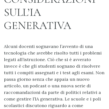
SULL’IA
GENERATIVA
Alcuni docenti sognavano l’avvento di una
tecnologia che avrebbe risolto tutti i problemi
legati all’istruzione. Ciò che si è avverato
invece è che gli studenti sognano di risolvere
tutti i compiti assegnati e i test agli esami. Non
passa giorno senza che appaia un nuovo
articolo, un podcast o una nuova serie di
raccomandazioni da parte di politici relativi a
come gestire l’IA generativa. Le scuole e i poli
scolastici discutono riguardo a come