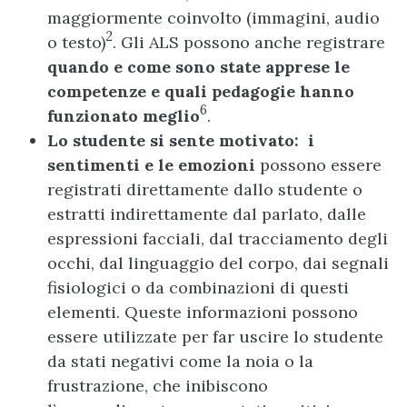
maggiormente coinvolto (immagini, audio
2
o testo)
. Gli ALS possono anche registrare
quando e come sono state apprese le
competenze e quali pedagogie hanno
6
funzionato meglio
.
Lo studente si sente motivato: i
sentimenti e le emozioni
possono essere
registrati direttamente dallo studente o
estratti indirettamente dal parlato, dalle
espressioni facciali, dal tracciamento degli
occhi, dal linguaggio del corpo, dai segnali
fisiologici o da combinazioni di questi
elementi. Queste informazioni possono
essere utilizzate per far uscire lo studente
da stati negativi come la noia o la
frustrazione, che inibiscono