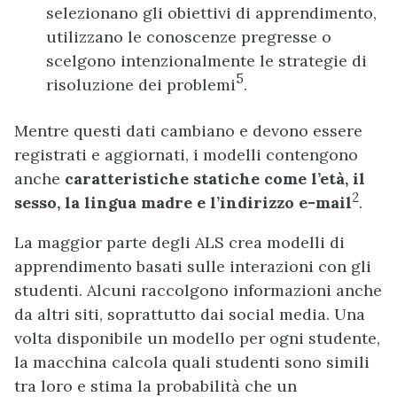
selezionano gli obiettivi di apprendimento,
utilizzano le conoscenze pregresse o
scelgono intenzionalmente le strategie di
5
risoluzione dei problemi
.
Mentre questi dati cambiano e devono essere
registrati e aggiornati, i modelli contengono
anche
caratteristiche statiche come l’età, il
2
sesso, la lingua madre e l’indirizzo e-mail
.
La maggior parte degli ALS crea modelli di
apprendimento basati sulle interazioni con gli
studenti. Alcuni raccolgono informazioni anche
da altri siti, soprattutto dai social media. Una
volta disponibile un modello per ogni studente,
la macchina calcola quali studenti sono simili
tra loro e stima la probabilità che un