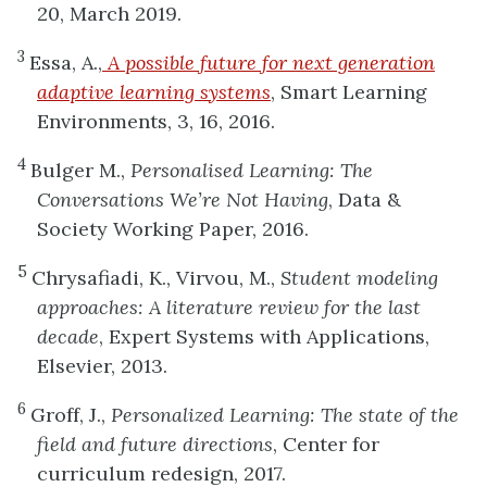
20, March 2019.
3
Essa, A.,
A possible future for next generation
adaptive learning systems
, Smart Learning
Environments, 3, 16, 2016.
4
Bulger M.,
Personalised Learning: The
Conversations We’re Not Having
, Data &
Society Working Paper, 2016.
5
Chrysafiadi, K., Virvou, M.,
Student modeling
approaches: A literature review for the last
decade
, Expert Systems with Applications,
Elsevier, 2013.
6
Groff, J.,
Personalized Learning: The state of the
field and future directions
, Center for
curriculum redesign, 2017.