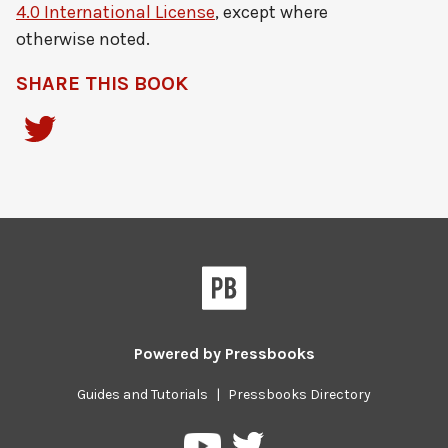
4.0 International License
, except where
otherwise noted.
SHARE THIS BOOK
Powered by
Pressbooks
Guides and Tutorials
|
Pressbooks Directory
Pressbooks
Pressbooks