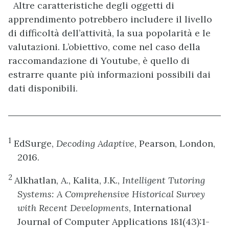
Altre caratteristiche degli oggetti di
apprendimento potrebbero includere il livello
di difficoltà dell’attività, la sua popolarità e le
valutazioni. L’obiettivo, come nel caso della
raccomandazione di Youtube, è quello di
estrarre quante più informazioni possibili dai
dati disponibili.
1
EdSurge,
Decoding Adaptive
, Pearson, London,
2016.
2
Alkhatlan, A., Kalita, J.K.,
Intelligent Tutoring
Systems: A Comprehensive Historical Survey
with Recent Developments
, International
Journal of Computer Applications 181(43):1-