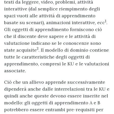
testi da leggere, video, problemi, attività
interattive (dal semplice riempimento degli
spazi vuoti alle attività di apprendimento
1
basate su scenari), animazioni interattive, ecc
.
Gli oggetti di apprendimento forniscono ciò
che il discente deve sapere e le attività di
valutazione indicano se le conoscenze sono
3
state acquisite
. Il modello di dominio contiene
tutte le caratteristiche degli oggetti di
apprendimento, compresi le KU e le valutazioni
associate.
Ciò che un allievo apprende successivamente
dipenderà anche dalle interrelazioni tra le KU e
quindi anche queste devono essere inserite nel
modello: gli oggetti di apprendimento A e B
potrebbero essere entrambi pre-requisiti per