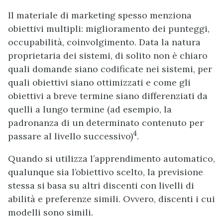
Il materiale di marketing spesso menziona
obiettivi multipli: miglioramento dei punteggi,
occupabilità, coinvolgimento. Data la natura
proprietaria dei sistemi, di solito non è chiaro
quali domande siano codificate nei sistemi, per
quali obiettivi siano ottimizzati e come gli
obiettivi a breve termine siano differenziati da
quelli a lungo termine (ad esempio, la
padronanza di un determinato contenuto per
4
passare al livello successivo)
.
Quando si utilizza l’apprendimento automatico,
qualunque sia l’obiettivo scelto, la previsione
stessa si basa su altri discenti con livelli di
abilità e preferenze simili. Ovvero, discenti i cui
modelli sono simili.