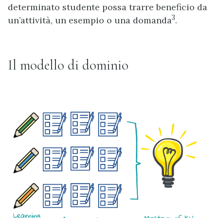
determinato studente possa trarre beneficio da
3
un’attività, un esempio o una domanda
.
Il modello di dominio