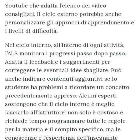
Youtube che adatta l’elenco dei video
consigliati. Il ciclo esterno potrebbe anche
personalizzare gli approcci di apprendimento e
i livelli di difficoltà.
Nel ciclo interno, all’interno di ogni attività,
l’ALS monitora i progressi passo dopo passo.
Adatta il feedback e i suggerimenti per
correggere le eventuali idee sbagliate. Può
anche indicare contenuti aggiuntivi se lo
studente ha problemi a ricordare un concetto
precedentemente appreso. Alcuni esperti
sostengono che il ciclo interno è meglio
lasciarlo all’istruttore: non solo è costoso e
richiede tempo programmare tutte le regole
per la materia e il compito specifico, ma le
conoscenze e l’esperienza dell’insegnante