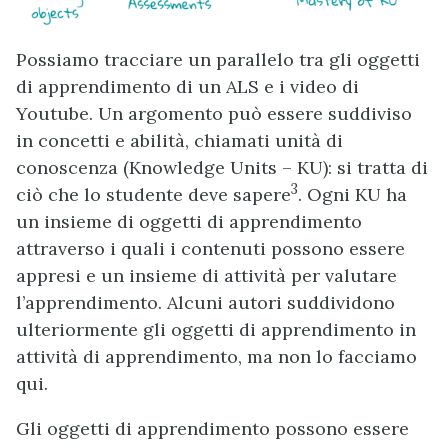
Possiamo tracciare un parallelo tra gli oggetti
di apprendimento di un ALS e i video di
Youtube. Un argomento può essere suddiviso
in concetti e abilità, chiamati unità di
conoscenza (Knowledge Units – KU): si tratta di
3
ciò che lo studente deve sapere
. Ogni KU ha
un insieme di oggetti di apprendimento
attraverso i quali i contenuti possono essere
appresi e un insieme di attività per valutare
l’apprendimento. Alcuni autori suddividono
ulteriormente gli oggetti di apprendimento in
attività di apprendimento, ma non lo facciamo
qui.
Gli oggetti di apprendimento possono essere