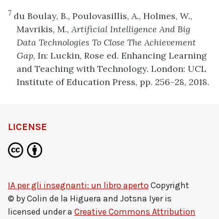
7
du Boulay, B., Poulovasillis, A., Holmes, W.,
Mavrikis, M.,
Artificial Intelligence And Big
Data Technologies To Close The Achievement
Gap
, In: Luckin, Rose ed. Enhancing Learning
and Teaching with Technology. London: UCL
Institute of Education Press, pp. 256–28, 2018.
LICENSE
IA per gli insegnanti: un libro aperto
Copyright
© by
Colin de la Higuera and Jotsna Iyer
is
licensed under a
Creative Commons Attribution