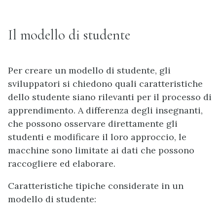
Il modello di studente
Per creare un modello di studente, gli
sviluppatori si chiedono quali caratteristiche
dello studente siano rilevanti per il processo di
apprendimento. A differenza degli insegnanti,
che possono osservare direttamente gli
studenti e modificare il loro approccio, le
macchine sono limitate ai dati che possono
raccogliere ed elaborare.
Caratteristiche tipiche considerate in un
modello di studente: