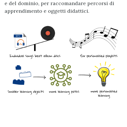
e del dominio, per raccomandare percorsi di
apprendimento e oggetti didattici.