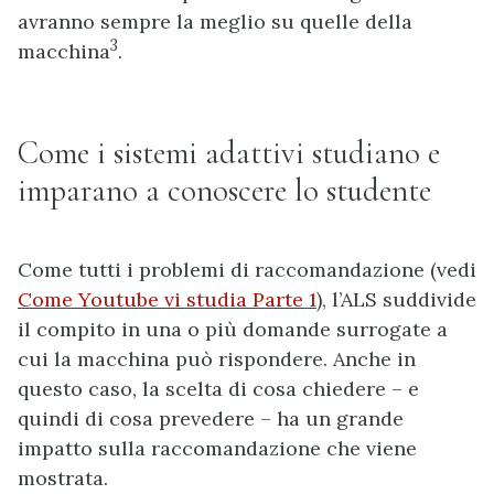
avranno sempre la meglio su quelle della
3
macchina
.
Come i sistemi adattivi studiano e
imparano a conoscere lo studente
Come tutti i problemi di raccomandazione (vedi
Come Youtube vi studia Parte 1
), l’ALS suddivide
il compito in una o più domande surrogate a
cui la macchina può rispondere. Anche in
questo caso, la scelta di cosa chiedere – e
quindi di cosa prevedere – ha un grande
impatto sulla raccomandazione che viene
mostrata.