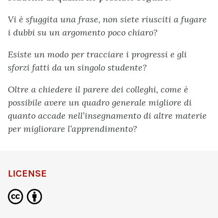
Vi è sfuggita una frase, non siete riusciti a fugare
i dubbi su un argomento poco chiaro?
Esiste un modo per tracciare i progressi e gli
sforzi fatti da un singolo studente?
Oltre a chiedere il parere dei colleghi, come è
possibile avere un quadro generale migliore di
quanto accade nell’insegnamento di altre materie
per migliorare l’apprendimento?
LICENSE