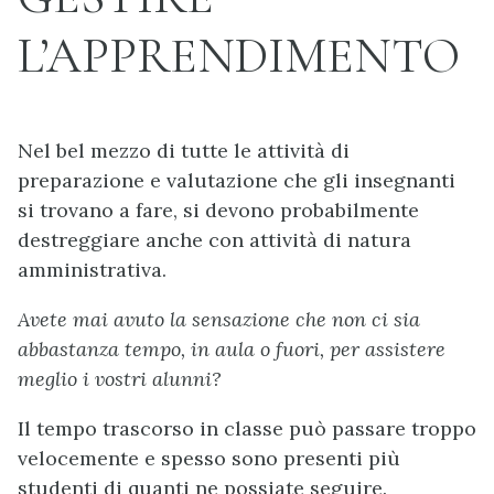
L’APPRENDIMENTO
Nel bel mezzo di tutte le attività di
preparazione e valutazione che gli insegnanti
si trovano a fare, si devono probabilmente
destreggiare anche con attività di natura
amministrativa.
Avete mai avuto la sensazione che non ci sia
abbastanza tempo, in aula o fuori, per assistere
meglio i vostri alunni?
Il tempo trascorso in classe può passare troppo
velocemente e spesso sono presenti più
studenti di quanti ne possiate seguire.